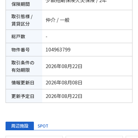
少額短期保険火災保険 / 2年
保険期間
取引態様 /
仲介 / 一般
賃貸区分
-
総戸数
104963799
物件番号
取引条件の
2026年08月22日
有効期限
2026年08月08日
情報更新日
2026年08月22日
更新予定日
周辺施設
SPOT