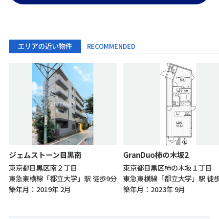
エリアの近い物件
RECOMMENDED
ジェムストーン目黒南
GranDuo柿の木坂2
東京都目黒区南２丁目
東京都目黒区柿の木坂１丁目
東急東横線「都立大学」駅 徒歩9分
築年月：2019年 2月
築年月：2023年 9月