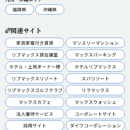
福岡県
沖縄県
関連サイト
家具家電付き賃貸
マンスリーマンション
リブマックス貸会議室
マックスパーキング
ホテル・土地オーナー様
ホテルリブマックス
リブマックスリゾート
スパリゾート
リブマックスゴルフクラブ
リラマックス
マックスカフェ
マックスウォッシュ
法人優待サービス
コーポレートサイト
採用サイト
ダイワコーポレーション