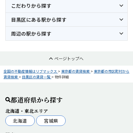
こだわりから探す
目黒区にある駅から探す
周辺の駅から探す
ページトップへ
全国の不動産情報はリブマックス
>
東京都の賃貸検索
>
東京都の市区町村から
賃貸検索
>
目黒区の賃貸一覧
>
物件詳細
都道府県から探す
北海道・東北エリア
北海道
宮城県