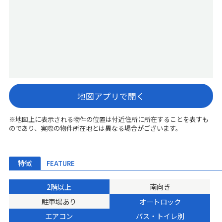
地図アプリで開く
※地図上に表示される物件の位置は付近住所に所在することを表すも
のであり、実際の物件所在地とは異なる場合がございます。
特徴
FEATURE
2階以上
南向き
駐車場あり
オートロック
エアコン
バス・トイレ別