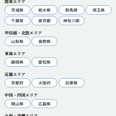
関東エリア
茨城県
栃木県
群馬県
埼玉県
千葉県
東京都
神奈川県
甲信越・北陸エリア
山梨県
長野県
東海エリア
静岡県
愛知県
近畿エリア
京都府
大阪府
兵庫県
中国・四国エリア
岡山県
広島県
九州・沖縄エリア