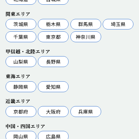
関東エリア
茨城県
栃木県
群馬県
埼玉県
千葉県
東京都
神奈川県
甲信越・北陸エリア
山梨県
長野県
東海エリア
静岡県
愛知県
近畿エリア
京都府
大阪府
兵庫県
中国・四国エリア
岡山県
広島県