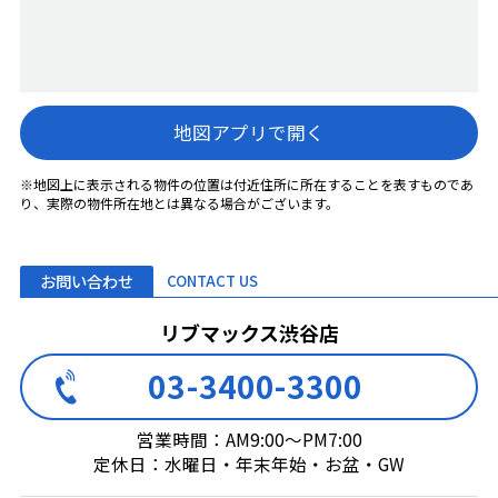
地図アプリで開く
※地図上に表示される物件の位置は付近住所に所在することを表すものであ
り、実際の物件所在地とは異なる場合がございます。
お問い合わせ
CONTACT US
リブマックス渋谷店
03-3400-3300
営業時間：AM9:00～PM7:00
定休日：水曜日・年末年始・お盆・GW