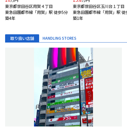
東京都世田谷区用賀４丁目
東京都世田谷区玉川台１丁目
東急田園都市線「用賀」駅 徒歩5分
東急田園都市線「用賀」駅 徒
築4年
築1年
取り扱い店舗
HANDLING STORES