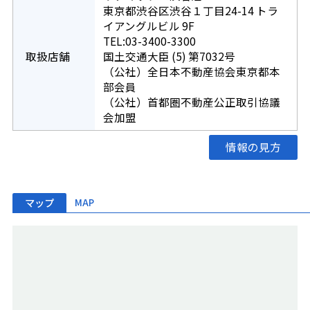
東京都渋谷区渋谷１丁目24-14 トラ
イアングルビル 9F
TEL:03-3400-3300
取扱店舗
国土交通大臣 (5) 第7032号
（公社）全日本不動産協会東京都本
部会員
（公社）首都圏不動産公正取引協議
会加盟
情報の見方
マップ
MAP