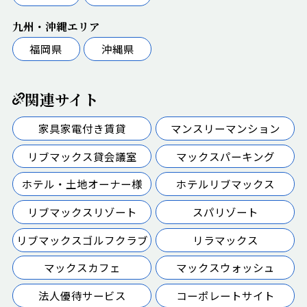
九州・沖縄エリア
福岡県
沖縄県
関連サイト
家具家電付き賃貸
マンスリーマンション
リブマックス貸会議室
マックスパーキング
ホテル・土地オーナー様
ホテルリブマックス
リブマックスリゾート
スパリゾート
リブマックスゴルフクラブ
リラマックス
マックスカフェ
マックスウォッシュ
法人優待サービス
コーポレートサイト