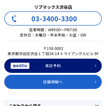
リブマックス渋谷店
03-3400-3300
営業時間：AM9:00～PM7:00
定休日：水曜日・年末年始・お盆・GW
〒150-0002
東京都渋谷区渋谷１丁目24-14 トライアングルビル 9F
60
来店予約
簡単
秒
店舗詳細へ
こだわりから探す