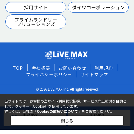
採用サイト
ダイワコーポレーション
プライムランドリー
ソリューションズ
TOP
会社概要
お問い合わせ
利用規約
プライバシーポリシー
サイトマップ
© 2026 LiVE MAX Inc. All rights reserved.
当サイトでは、お客様の当サイト利用状況把握、サービス向上検討を目的と
して、クッキー（Cookie）を使用しています。
詳しくは、当社の
「Cookieの取扱いについて」
をご確認ください。
まとめて
まとめて
閉じる
お気に入りに追加
お問い合わせ