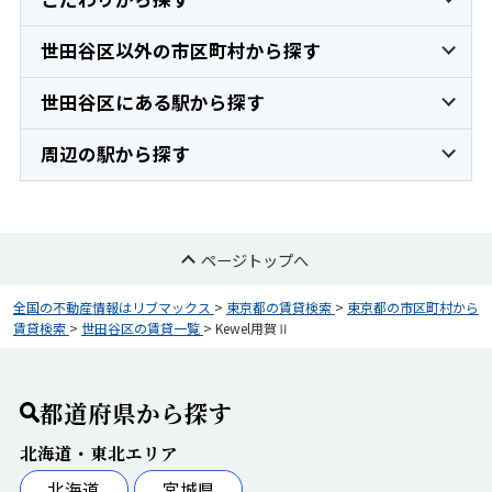
世田谷区以外の市区町村から探す
世田谷区にある駅から探す
周辺の駅から探す
ページトップへ
全国の不動産情報はリブマックス
>
東京都の賃貸検索
>
東京都の市区町村から
賃貸検索
>
世田谷区の賃貸一覧
>
Kewel用賀Ⅱ
都道府県から探す
北海道・東北エリア
北海道
宮城県