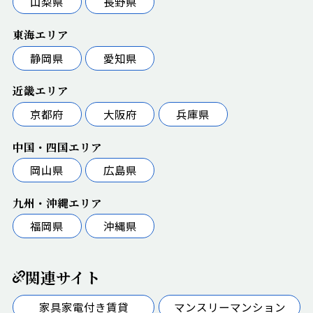
山梨県
長野県
東海エリア
静岡県
愛知県
近畿エリア
京都府
大阪府
兵庫県
中国・四国エリア
岡山県
広島県
九州・沖縄エリア
福岡県
沖縄県
関連サイト
家具家電付き賃貸
マンスリーマンション