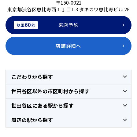
〒150-0021
東京都渋谷区恵比寿西１丁目1-3 タキカワ恵比寿ビル 2F
60
来店予約
簡単
秒
店舗詳細へ
こだわりから探す
世田谷区以外の市区町村から探す
世田谷区にある駅から探す
周辺の駅から探す