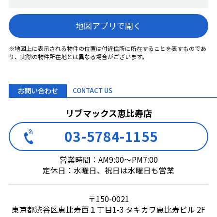
地図アプリで開く
※地図上に表示される物件の位置は付近住所に所在することを表すものであ
り、実際の物件所在地とは異なる場合がございます。
お問い合わせ
CONTACT US
リブマックス恵比寿店
03-5784-1155
営業時間：AM9:00～PM7:00
定休日：水曜日、祝日は水曜日も営業
〒150-0021
東京都渋谷区恵比寿西１丁目1-3 タキカワ恵比寿ビル 2F