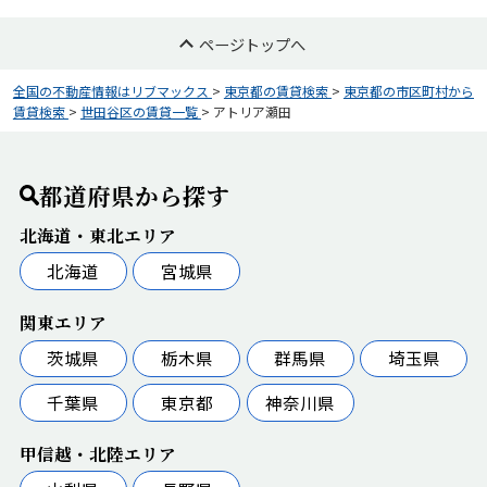
ページトップへ
全国の不動産情報はリブマックス
>
東京都の賃貸検索
>
東京都の市区町村から
賃貸検索
>
世田谷区の賃貸一覧
>
アトリア瀬田
都道府県から探す
北海道・東北エリア
北海道
宮城県
関東エリア
茨城県
栃木県
群馬県
埼玉県
千葉県
東京都
神奈川県
甲信越・北陸エリア