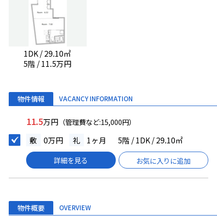
1DK / 29.10㎡
5階 / 11.5万円
物件情報
VACANCY INFORMATION
11.5
万円
（管理費など:15,000円）
敷
0万円
礼
1ヶ月
5階 / 1DK / 29.10㎡
詳細を見る
お気に入りに追加
物件概要
OVERVIEW