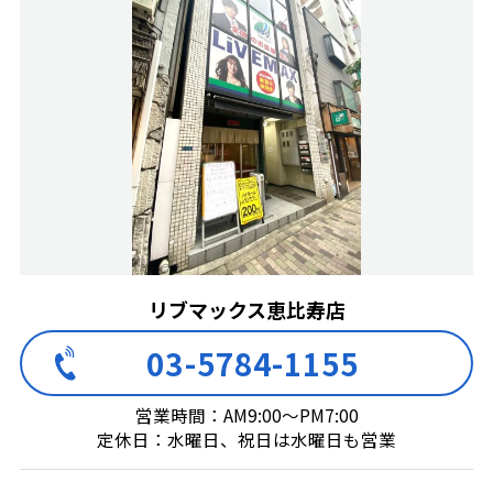
リブマックス恵比寿店
03-5784-1155
営業時間：AM9:00～PM7:00
定休日：水曜日、祝日は水曜日も営業