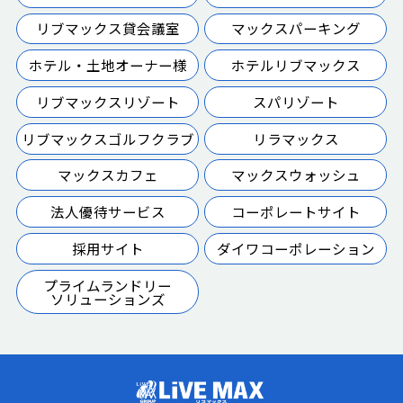
リブマックス貸会議室
マックスパーキング
ホテル・土地オーナー様
ホテルリブマックス
リブマックスリゾート
スパリゾート
リブマックスゴルフクラブ
リラマックス
マックスカフェ
マックスウォッシュ
法人優待サービス
コーポレートサイト
採用サイト
ダイワコーポレーション
プライムランドリー
ソリューションズ