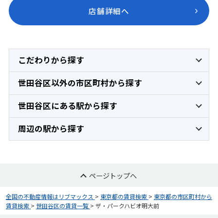
店舗詳細へ
こだわりから探す
世田谷区以外の市区町村から探す
世田谷区にある駅から探す
周辺の駅から探す
ページトップへ
全国の不動産情報はリブマックス
>
東京都の賃貸検索
>
東京都の市区町村から
賃貸検索
>
世田谷区の賃貸一覧
>
ザ・パークハビオ明大前