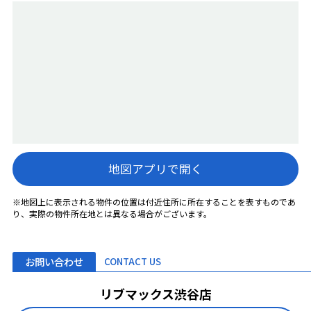
地図アプリで開く
※地図上に表示される物件の位置は付近住所に所在することを表すものであ
り、実際の物件所在地とは異なる場合がございます。
お問い合わせ
CONTACT US
リブマックス渋谷店