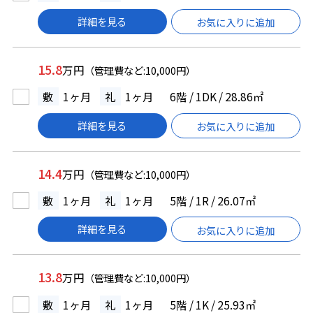
詳細を見る
お気に入りに追加
15.8
万円
（管理費など:10,000円）
敷
1ヶ月
礼
1ヶ月
6階 / 1DK / 28.86㎡
詳細を見る
お気に入りに追加
14.4
万円
（管理費など:10,000円）
敷
1ヶ月
礼
1ヶ月
5階 / 1R / 26.07㎡
詳細を見る
お気に入りに追加
13.8
万円
（管理費など:10,000円）
敷
1ヶ月
礼
1ヶ月
5階 / 1K / 25.93㎡