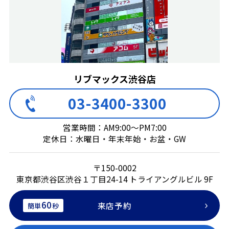
リブマックス渋谷店
03-3400-3300
営業時間：AM9:00～PM7:00
定休日：水曜日・年末年始・お盆・GW
〒150-0002
東京都渋谷区渋谷１丁目24-14 トライアングルビル 9F
60
来店予約
簡単
秒