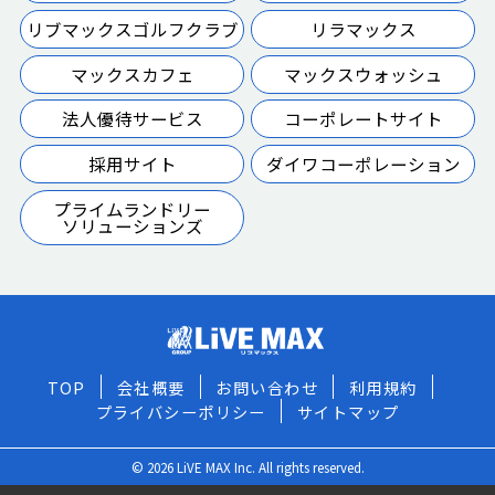
リブマックスゴルフクラブ
リラマックス
マックスカフェ
マックスウォッシュ
法人優待サービス
コーポレートサイト
採用サイト
ダイワコーポレーション
プライムランドリー
ソリューションズ
TOP
会社概要
お問い合わせ
利用規約
プライバシーポリシー
サイトマップ
© 2026 LiVE MAX Inc. All rights reserved.