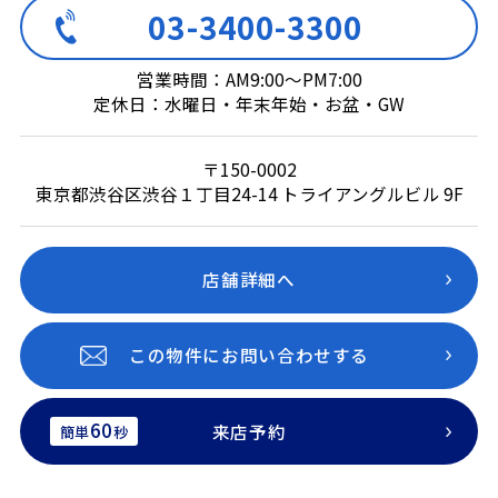
03-3400-3300
営業時間：AM9:00～PM7:00
定休日：水曜日・年末年始・お盆・GW
〒150-0002
東京都渋谷区渋谷１丁目24-14 トライアングルビル 9F
店舗詳細へ
この物件にお問い合わせする
60
来店予約
簡単
秒