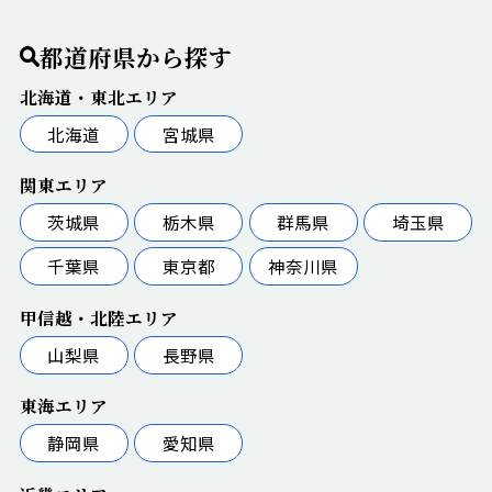
都道府県から探す
北海道・東北エリア
北海道
宮城県
関東エリア
茨城県
栃木県
群馬県
埼玉県
千葉県
東京都
神奈川県
甲信越・北陸エリア
山梨県
長野県
東海エリア
静岡県
愛知県