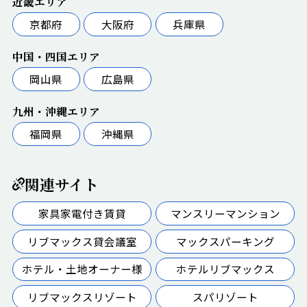
近畿エリア
京都府
大阪府
兵庫県
中国・四国エリア
岡山県
広島県
九州・沖縄エリア
福岡県
沖縄県
関連サイト
家具家電付き賃貸
マンスリーマンション
リブマックス貸会議室
マックスパーキング
ホテル・土地オーナー様
ホテルリブマックス
リブマックスリゾート
スパリゾート