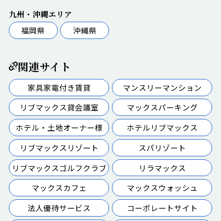
九州・沖縄エリア
福岡県
沖縄県
関連サイト
家具家電付き賃貸
マンスリーマンション
リブマックス貸会議室
マックスパーキング
ホテル・土地オーナー様
ホテルリブマックス
リブマックスリゾート
スパリゾート
リブマックスゴルフクラブ
リラマックス
マックスカフェ
マックスウォッシュ
法人優待サービス
コーポレートサイト