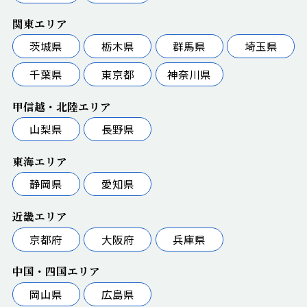
関東エリア
茨城県
栃木県
群馬県
埼玉県
千葉県
東京都
神奈川県
甲信越・北陸エリア
山梨県
長野県
東海エリア
静岡県
愛知県
近畿エリア
京都府
大阪府
兵庫県
中国・四国エリア
岡山県
広島県