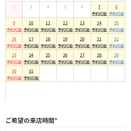
2
3
4
5
6
7
8
9
10
11
12
13
14
15
16
17
18
19
20
21
22
23
24
25
26
27
28
29
30
31
1
2
3
4
5
ご希望の来店時間
*