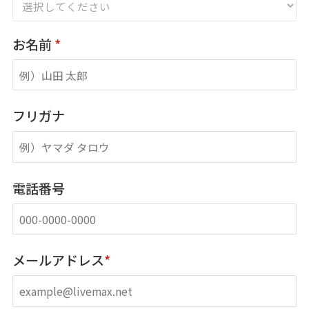
お名前
*
フリガナ
電話番号
メールアドレス
*