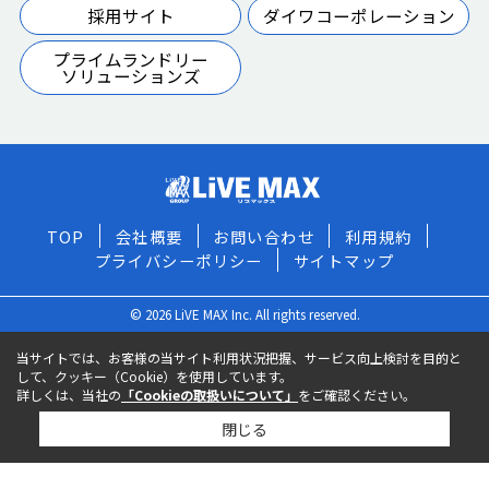
採用サイト
ダイワコーポレーション
プライムランドリー
ソリューションズ
TOP
会社概要
お問い合わせ
利用規約
プライバシーポリシー
サイトマップ
© 2026 LiVE MAX Inc. All rights reserved.
当サイトでは、お客様の当サイト利用状況把握、サービス向上検討を目的と
して、クッキー（Cookie）を使用しています。
詳しくは、当社の
「Cookieの取扱いについて」
をご確認ください。
閉じる