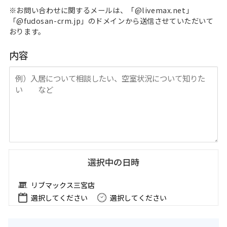
※お問い合わせに関するメールは、「@livemax.net」
「@fudosan-crm.jp」のドメインから送信させていただいて
おります。
内容
選択中の日時
リブマックス三宮店
選択してください
選択してください