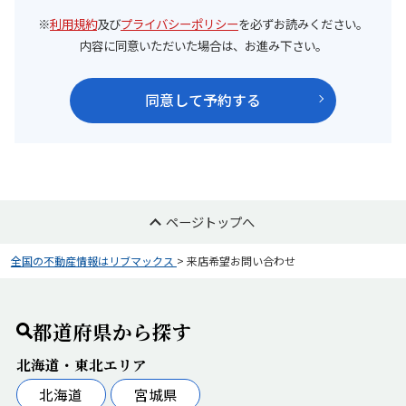
※
利用規約
及び
プライバシーポリシー
を必ずお読みください。
内容に同意いただいた場合は、お進み下さい。
同意して予約する
ページトップへ
全国の不動産情報はリブマックス
>
来店希望お問い合わせ
都道府県から探す
北海道・東北エリア
北海道
宮城県