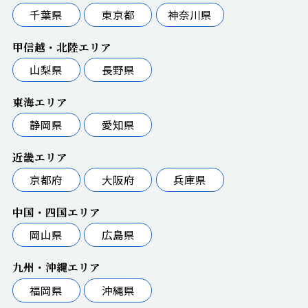
千葉県
東京都
神奈川県
甲信越・北陸エリア
山梨県
長野県
東海エリア
静岡県
愛知県
近畿エリア
京都府
大阪府
兵庫県
中国・四国エリア
岡山県
広島県
九州・沖縄エリア
福岡県
沖縄県