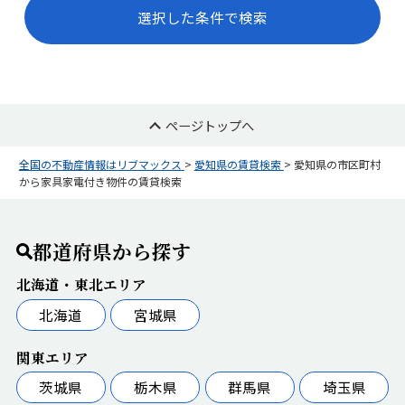
選択した条件で検索
ページトップへ
全国の不動産情報はリブマックス
>
愛知県の賃貸検索
>
愛知県の市区町村
から家具家電付き物件の賃貸検索
都道府県から探す
北海道・東北エリア
北海道
宮城県
関東エリア
茨城県
栃木県
群馬県
埼玉県