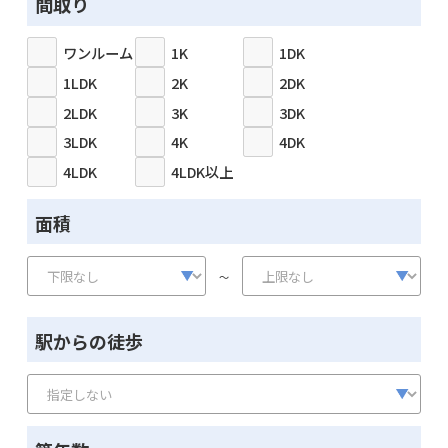
間取り
ワンルーム
1K
1DK
1LDK
2K
2DK
2LDK
3K
3DK
3LDK
4K
4DK
4LDK
4LDK以上
面積
～
駅からの徒歩