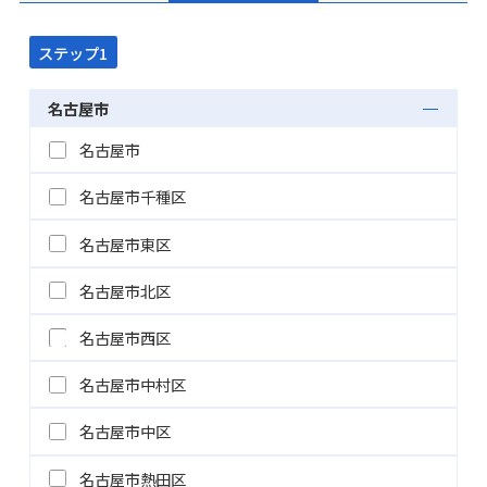
ステップ1
名古屋市
名古屋市
名古屋市千種区
名古屋市東区
名古屋市北区
名古屋市西区
名古屋市中村区
名古屋市中区
名古屋市熱田区