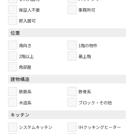
保証人不要
事務所可
即入居可
位置
南向き
1階の物件
2階以上
最上階
角部屋
建物構造
鉄筋系
鉄骨系
木造系
ブロック・その他
キッチン
システムキッチン
IHクッキングヒーター