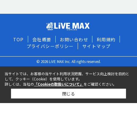
TOP
会社概要
お問い合わせ
利用規約
プライバシーポリシー
サイトマップ
© 2026 LiVE MAX Inc. All rights reserved.
当サイトでは、お客様の当サイト利用状況把握、サービス向上検討を目的と
して、クッキー（Cookie）を使用しています。
詳しくは、当社の
「Cookieの取扱いについて」
をご確認ください。
閉じる