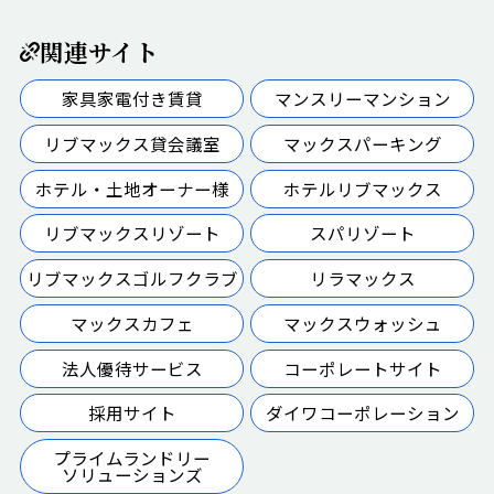
関連サイト
家具家電付き賃貸
マンスリーマンション
リブマックス貸会議室
マックスパーキング
ホテル・土地オーナー様
ホテルリブマックス
リブマックスリゾート
スパリゾート
リブマックスゴルフクラブ
リラマックス
マックスカフェ
マックスウォッシュ
法人優待サービス
コーポレートサイト
採用サイト
ダイワコーポレーション
プライムランドリー
ソリューションズ