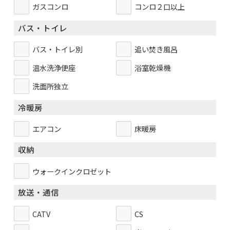
ガスコンロ
コンロ２口以上
バス・トイレ
バス・トイレ別
追い焚き風呂
温水洗浄便座
浴室乾燥機
洗面所独立
冷暖房
エアコン
床暖房
収納
ウォークインクロゼット
放送・通信
CATV
CS