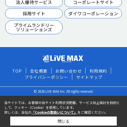
法人優待サービス
コーポレートサイト
採用サイト
ダイワコーポレーション
プライムランドリー
ソリューションズ
TOP
会社概要
お問い合わせ
利用規約
プライバシーポリシー
サイトマップ
© 2026 LiVE MAX Inc. All rights reserved.
当サイトでは、お客様の当サイト利用状況把握、サービス向上検討を目的と
して、クッキー（Cookie）を使用しています。
詳しくは、当社の
「Cookieの取扱いについて」
をご確認ください。
閉じる