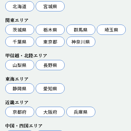
北海道
宮城県
関東エリア
茨城県
栃木県
群馬県
埼玉県
千葉県
東京都
神奈川県
甲信越・北陸エリア
山梨県
長野県
東海エリア
静岡県
愛知県
近畿エリア
京都府
大阪府
兵庫県
中国・四国エリア