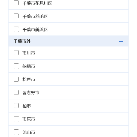
千葉市花見川区
千葉市稲毛区
千葉市美浜区
千葉市外
市川市
船橋市
松戸市
習志野市
柏市
市原市
流山市