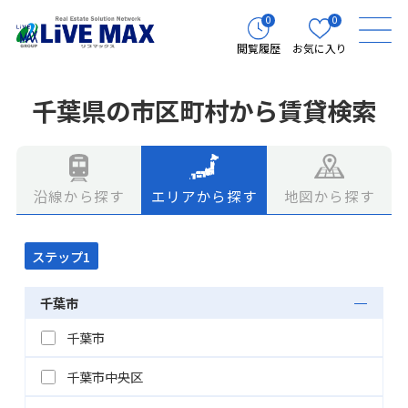
0
0
閲覧履歴
お気に入り
千葉県の市区町村から賃貸検索
エリアから探す
地図から探す
沿線から探す
ステップ1
千葉市
千葉市
千葉市中央区