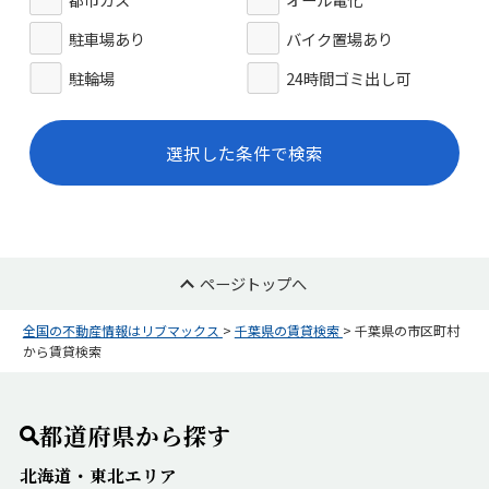
駐車場あり
バイク置場あり
駐輪場
24時間ゴミ出し可
選択した条件で検索
ページトップへ
全国の不動産情報はリブマックス
>
千葉県の賃貸検索
>
千葉県の市区町村
から賃貸検索
都道府県から探す
北海道・東北エリア