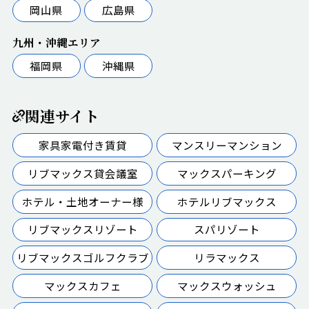
岡山県
広島県
九州・沖縄エリア
福岡県
沖縄県
関連サイト
家具家電付き賃貸
マンスリーマンション
リブマックス貸会議室
マックスパーキング
ホテル・土地オーナー様
ホテルリブマックス
リブマックスリゾート
スパリゾート
リブマックスゴルフクラブ
リラマックス
マックスカフェ
マックスウォッシュ