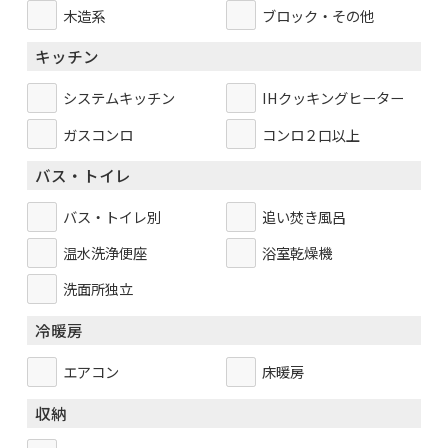
木造系
ブロック・その他
キッチン
システムキッチン
IHクッキングヒーター
ガスコンロ
コンロ２口以上
バス・トイレ
バス・トイレ別
追い焚き風呂
温水洗浄便座
浴室乾燥機
洗面所独立
冷暖房
エアコン
床暖房
収納