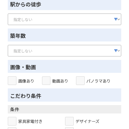
駅からの徒歩
築年数
画像・動画
画像あり
動画あり
パノラマあり
こだわり条件
条件
家具家電付き
デザイナーズ