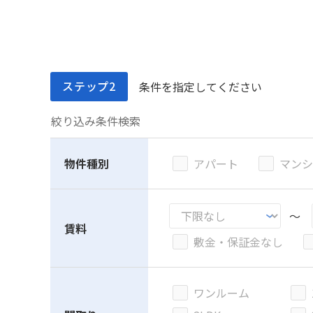
ステップ2
条件を指定してください
絞り込み条件検索
物件種別
アパート
マンシ
～
賃料
敷金・保証金なし
ワンルーム