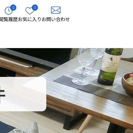
0
0
閲覧履歴
お気に入り
お問い合わせ
件