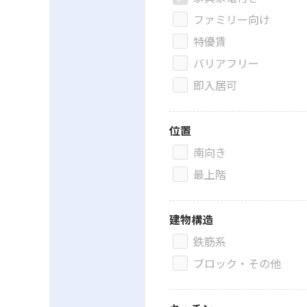
ファミリー向け
特優賃
バリアフリー
即入居可
位置
南向き
最上階
建物構造
鉄筋系
ブロック・その他