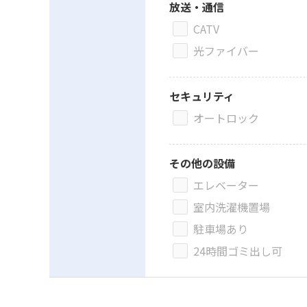
放送・通信
CATV
光ファイバー
セキュリティ
オートロック
その他の設備
エレベーター
室内洗濯機置場
駐車場あり
24時間ゴミ出し可