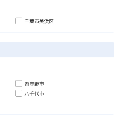
千葉市美浜区
習志野市
八千代市