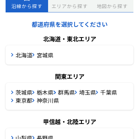
エリアから探す
地図から探す
沿線から探す
都道府県を選択してください
北海道・東北エリア
北海道
宮城県
関東エリア
茨城県
栃木県
群馬県
埼玉県
千葉県
東京都
神奈川県
甲信越・北陸エリア
山梨県
長野県