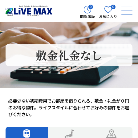
0
0
閲覧履歴
お気に入り
敷金礼金なし
必要少ない初期費用でお部屋を借りられる、敷金・礼金が０円
のお得な物件。ライフスタイルに合わせてお好みの物件をお選
びください。