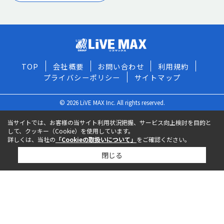
TOP
会社概要
お問い合わせ
利用規約
プライバシーポリシー
サイトマップ
© 2026 LiVE MAX Inc. All rights reserved.
当サイトでは、お客様の当サイト利用状況把握、サービス向上検討を目的と
して、クッキー（Cookie）を使用しています。
詳しくは、当社の
「Cookieの取扱いについて」
をご確認ください。
閉じる