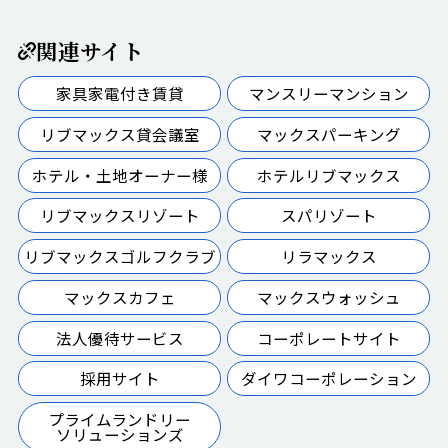
関連サイト
家具家電付き賃貸
マンスリーマンション
リブマックス貸会議室
マックスパーキング
ホテル・土地オーナー様
ホテルリブマックス
リブマックスリゾート
スパリゾート
リブマックスゴルフクラブ
リラマックス
マックスカフェ
マックスウォッシュ
法人優待サービス
コーポレートサイト
採用サイト
ダイワコーポレーション
プライムランドリー
ソリューションズ