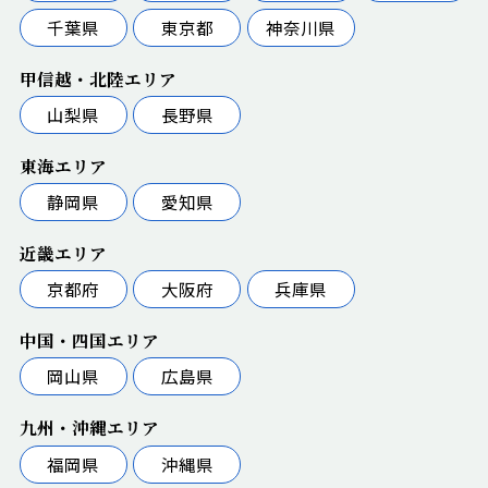
千葉県
東京都
神奈川県
甲信越・北陸エリア
山梨県
長野県
東海エリア
静岡県
愛知県
近畿エリア
京都府
大阪府
兵庫県
中国・四国エリア
岡山県
広島県
九州・沖縄エリア
福岡県
沖縄県