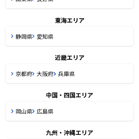
東海エリア
静岡県
愛知県
近畿エリア
京都府
大阪府
兵庫県
中国・四国エリア
岡山県
広島県
九州・沖縄エリア