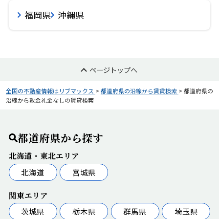
福岡県
沖縄県
ページトップへ
全国の不動産情報はリブマックス
>
都道府県の沿線から賃貸検索
>
都道府県の
沿線から敷金礼金なしの賃貸検索
都道府県から探す
北海道・東北エリア
北海道
宮城県
関東エリア
茨城県
栃木県
群馬県
埼玉県