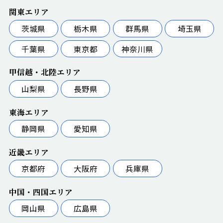
関東エリア
茨城県
栃木県
群馬県
埼玉県
千葉県
東京都
神奈川県
甲信越・北陸エリア
山梨県
長野県
東海エリア
静岡県
愛知県
近畿エリア
京都府
大阪府
兵庫県
中国・四国エリア
岡山県
広島県