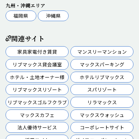
九州・沖縄エリア
福岡県
沖縄県
関連サイト
家具家電付き賃貸
マンスリーマンション
リブマックス貸会議室
マックスパーキング
ホテル・土地オーナー様
ホテルリブマックス
リブマックスリゾート
スパリゾート
リブマックスゴルフクラブ
リラマックス
マックスカフェ
マックスウォッシュ
法人優待サービス
コーポレートサイト