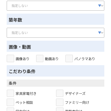
築年数
画像・動画
画像あり
動画あり
パノラマあり
こだわり条件
条件
家具家電付き
デザイナーズ
ペット相談
ファミリー向け