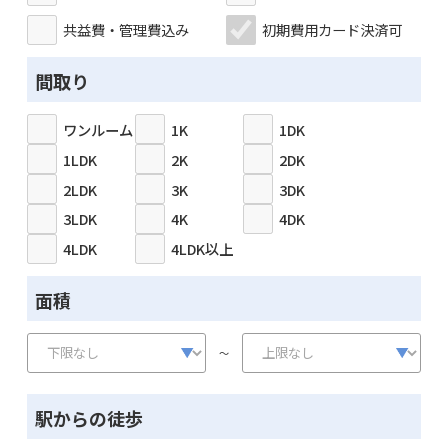
共益費・管理費込み
初期費用カード決済可
間取り
ワンルーム
1K
1DK
1LDK
2K
2DK
2LDK
3K
3DK
3LDK
4K
4DK
4LDK
4LDK以上
面積
～
駅からの徒歩