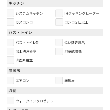
キッチン
システムキッチン
IHクッキングヒーター
ガスコンロ
コンロ２口以上
バス・トイレ
バス・トイレ別
追い焚き風呂
温水洗浄便座
浴室乾燥機
洗面所独立
冷暖房
エアコン
床暖房
収納
ウォークインクロゼット