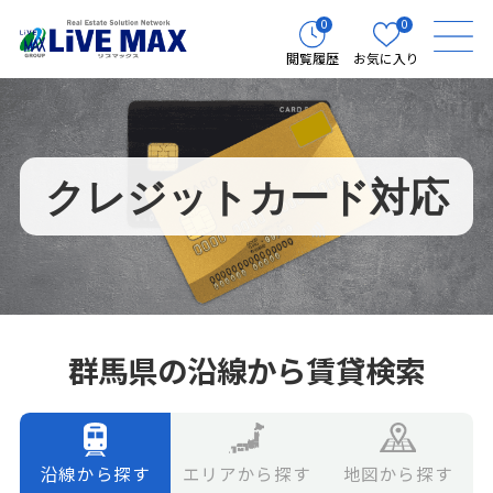
0
0
閲覧履歴
お気に入り
クレジットカード対応
群馬県の沿線から賃貸検索
エリアから探す
地図から探す
沿線から探す