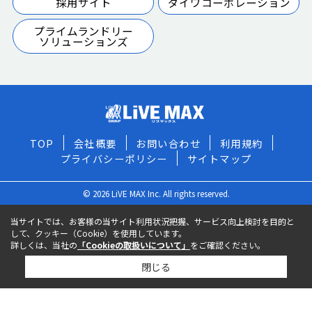
採用サイト
ダイワコーポレーション
プライムランドリー
ソリューションズ
TOP
会社概要
お問い合わせ
利用規約
プライバシーポリシー
サイトマップ
© 2026 LiVE MAX Inc. All rights reserved.
当サイトでは、お客様の当サイト利用状況把握、サービス向上検討を目的と
して、クッキー（Cookie）を使用しています。
詳しくは、当社の
「Cookieの取扱いについて」
をご確認ください。
閉じる