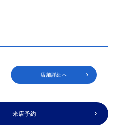
店舗詳細へ
来店予約