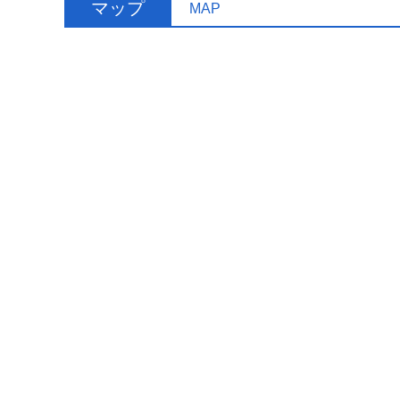
マップ
MAP