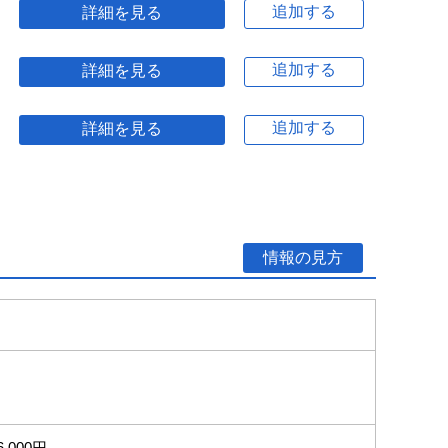
追加する
詳細を見る
追加する
詳細を見る
追加する
詳細を見る
情報の見方
6,000円