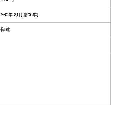
1990年 2月( 築36年)
2階建