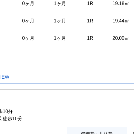
0ヶ月
1ヶ月
1R
19.18㎡
0ヶ月
1ヶ月
1R
19.44㎡
0ヶ月
1ヶ月
1R
20.00㎡
IEW
歩10分
 徒歩10分
管理費・共益費