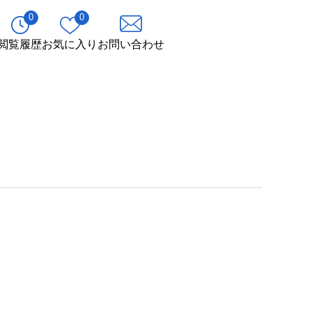
0
0
閲覧履歴
お気に入り
お問い合わせ