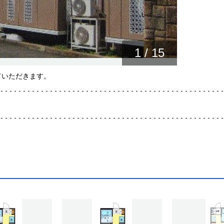
1
/
15
ていただきます。