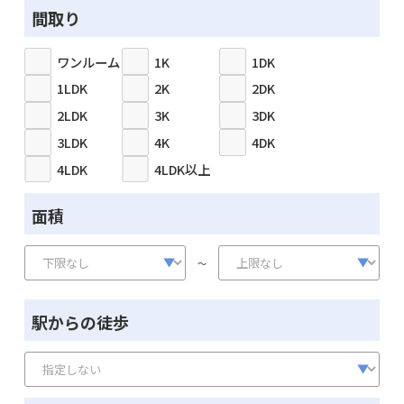
間取り
ワンルーム
1K
1DK
1LDK
2K
2DK
2LDK
3K
3DK
3LDK
4K
4DK
4LDK
4LDK以上
面積
～
駅からの徒歩