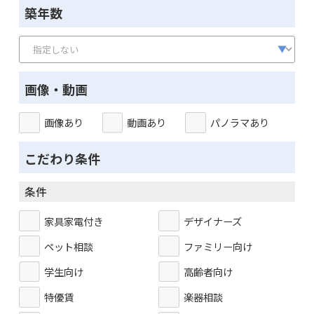
築年数
画像・動画
画像あり
動画あり
パノラマあり
こだわり条件
条件
家具家電付き
デザイナーズ
ペット相談
ファミリー向け
学生向け
高齢者向け
特優賃
楽器相談