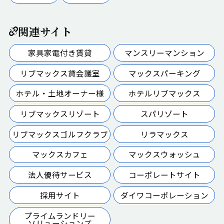
関連サイト
家具家電付き賃貸
マンスリーマンション
リブマックス貸会議室
マックスパーキング
ホテル・土地オーナー様
ホテルリブマックス
リブマックスリゾート
スパリゾート
リブマックスゴルフクラブ
リラマックス
マックスカフェ
マックスウォッシュ
法人優待サービス
コーポレートサイト
採用サイト
ダイワコーポレーション
プライムランドリー
ソリューションズ