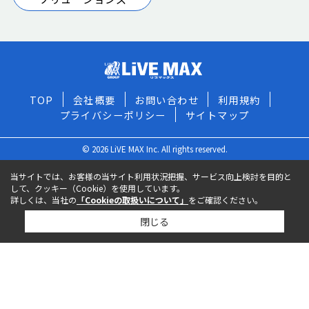
TOP
会社概要
お問い合わせ
利用規約
プライバシーポリシー
サイトマップ
© 2026 LiVE MAX Inc. All rights reserved.
当サイトでは、お客様の当サイト利用状況把握、サービス向上検討を目的と
して、クッキー（Cookie）を使用しています。
詳しくは、当社の
「Cookieの取扱いについて」
をご確認ください。
閉じる