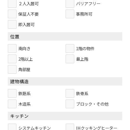
２人入居可
バリアフリー
保証人不要
事務所可
即入居可
位置
南向き
1階の物件
2階以上
最上階
角部屋
建物構造
鉄筋系
鉄骨系
木造系
ブロック・その他
キッチン
システムキッチン
IHクッキングヒーター