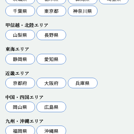
千葉県
東京都
神奈川県
甲信越・北陸エリア
山梨県
長野県
東海エリア
静岡県
愛知県
近畿エリア
京都府
大阪府
兵庫県
中国・四国エリア
岡山県
広島県
九州・沖縄エリア
福岡県
沖縄県