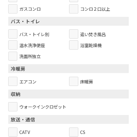
ガスコンロ
コンロ２口以上
バス・トイレ
バス・トイレ別
追い焚き風呂
温水洗浄便座
浴室乾燥機
洗面所独立
冷暖房
エアコン
床暖房
収納
ウォークインクロゼット
放送・通信
CATV
CS