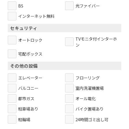
BS
光ファイバー
インターネット無料
セキュリティ
TVモニタ付インターホ
オートロック
ン
宅配ボックス
その他の設備
エレベーター
フローリング
バルコニー
室内洗濯機置場
都市ガス
オール電化
駐車場あり
バイク置場あり
駐輪場
24時間ゴミ出し可