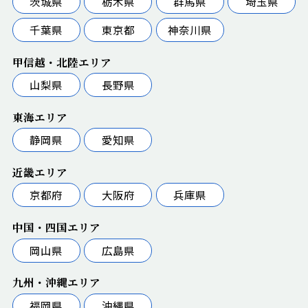
茨城県
栃木県
群馬県
埼玉県
千葉県
東京都
神奈川県
甲信越・北陸エリア
山梨県
長野県
東海エリア
静岡県
愛知県
近畿エリア
京都府
大阪府
兵庫県
中国・四国エリア
岡山県
広島県
九州・沖縄エリア
福岡県
沖縄県