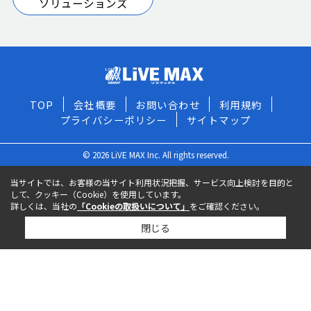
ソリューションズ
TOP
会社概要
お問い合わせ
利用規約
プライバシーポリシー
サイトマップ
© 2026 LiVE MAX Inc. All rights reserved.
当サイトでは、お客様の当サイト利用状況把握、サービス向上検討を目的と
して、クッキー（Cookie）を使用しています。
詳しくは、当社の
「Cookieの取扱いについて」
をご確認ください。
閉じる