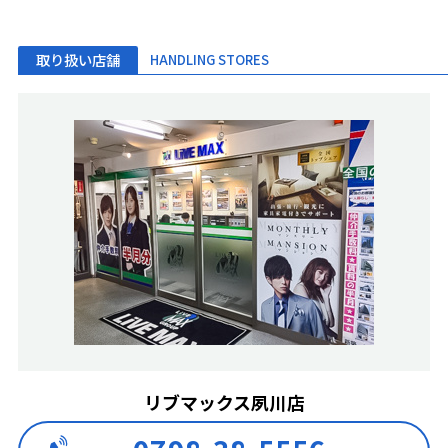
取り扱い店舗
HANDLING STORES
リブマックス夙川店