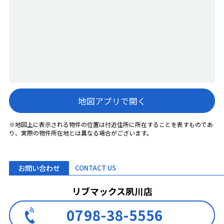
地図アプリで開く
※地図上に表示される物件の位置は付近住所に所在することを表すものであ
り、実際の物件所在地とは異なる場合がございます。
お問い合わせ
CONTACT US
リブマックス夙川店
0798-38-5556