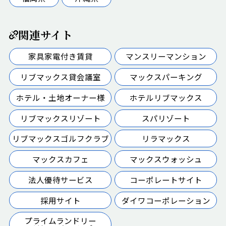
関連サイト
家具家電付き賃貸
マンスリーマンション
リブマックス貸会議室
マックスパーキング
ホテル・土地オーナー様
ホテルリブマックス
リブマックスリゾート
スパリゾート
リブマックスゴルフクラブ
リラマックス
マックスカフェ
マックスウォッシュ
法人優待サービス
コーポレートサイト
採用サイト
ダイワコーポレーション
プライムランドリー