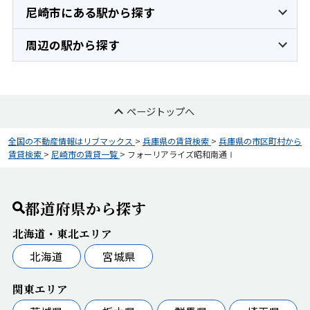
尼崎市にある駅から探す
周辺の駅から探す
ページトップへ
全国の不動産情報はリブマックス
>
兵庫県の賃貸検索
>
兵庫県の市区町村から
賃貸検索
>
尼崎市の賃貸一覧
>
フォーリアライズ昭和南通Ⅰ
都道府県から探す
北海道・東北エリア
北海道
宮城県
関東エリア