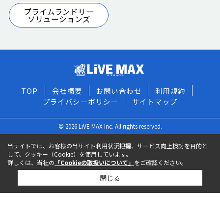
プライムランドリー
ソリューションズ
TOP
会社概要
お問い合わせ
利用規約
プライバシーポリシー
サイトマップ
© 2026 LiVE MAX Inc. All rights reserved.
当サイトでは、お客様の当サイト利用状況把握、サービス向上検討を目的と
して、クッキー（Cookie）を使用しています。
詳しくは、当社の
「Cookieの取扱いについて」
をご確認ください。
閉じる