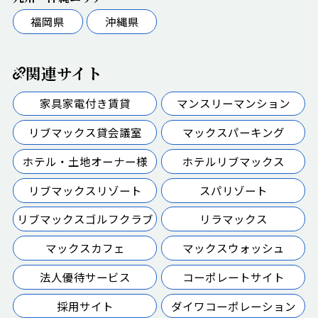
福岡県
沖縄県
関連サイト
家具家電付き賃貸
マンスリーマンション
リブマックス貸会議室
マックスパーキング
ホテル・土地オーナー様
ホテルリブマックス
リブマックスリゾート
スパリゾート
リブマックスゴルフクラブ
リラマックス
マックスカフェ
マックスウォッシュ
法人優待サービス
コーポレートサイト
採用サイト
ダイワコーポレーション