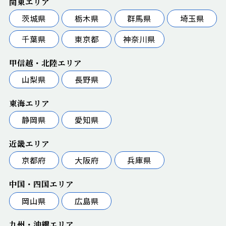
関東エリア
茨城県
栃木県
群馬県
埼玉県
千葉県
東京都
神奈川県
甲信越・北陸エリア
山梨県
長野県
東海エリア
静岡県
愛知県
近畿エリア
京都府
大阪府
兵庫県
中国・四国エリア
岡山県
広島県
九州・沖縄エリア