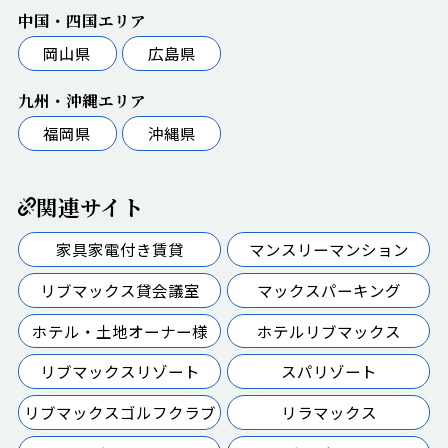
中国・四国エリア
岡山県
広島県
九州・沖縄エリア
福岡県
沖縄県
関連サイト
家具家電付き賃貸
マンスリーマンション
リブマックス貸会議室
マックスパーキング
ホテル・土地オーナー様
ホテルリブマックス
リブマックスリゾート
スパリゾート
リブマックスゴルフクラブ
リラマックス