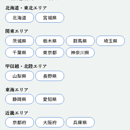
北海道・東北エリア
北海道
宮城県
関東エリア
茨城県
栃木県
群馬県
埼玉県
千葉県
東京都
神奈川県
甲信越・北陸エリア
山梨県
長野県
東海エリア
静岡県
愛知県
近畿エリア
京都府
大阪府
兵庫県