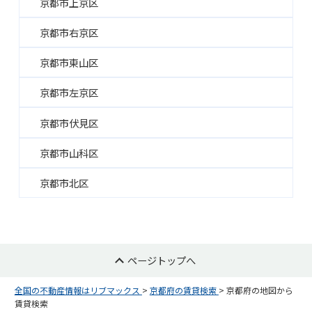
京都市上京区
京都市右京区
京都市東山区
京都市左京区
京都市伏見区
京都市山科区
京都市北区
ページトップへ
全国の不動産情報はリブマックス
>
京都府の賃貸検索
>
京都府の地図から
賃貸検索