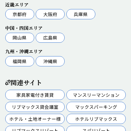
近畿エリア
京都府
大阪府
兵庫県
中国・四国エリア
岡山県
広島県
九州・沖縄エリア
福岡県
沖縄県
関連サイト
家具家電付き賃貸
マンスリーマンション
リブマックス貸会議室
マックスパーキング
ホテル・土地オーナー様
ホテルリブマックス
リブマックスリゾート
スパリゾート