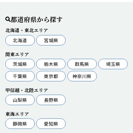
都道府県から探す
北海道・東北エリア
北海道
宮城県
関東エリア
茨城県
栃木県
群馬県
埼玉県
千葉県
東京都
神奈川県
甲信越・北陸エリア
山梨県
長野県
東海エリア
静岡県
愛知県