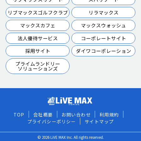
リブマックスゴルフクラブ
リラマックス
マックスカフェ
マックスウォッシュ
法人優待サービス
コーポレートサイト
採用サイト
ダイワコーポレーション
プライムランドリー
ソリューションズ
TOP
会社概要
お問い合わせ
利用規約
プライバシーポリシー
サイトマップ
© 2026 LiVE MAX Inc. All rights reserved.