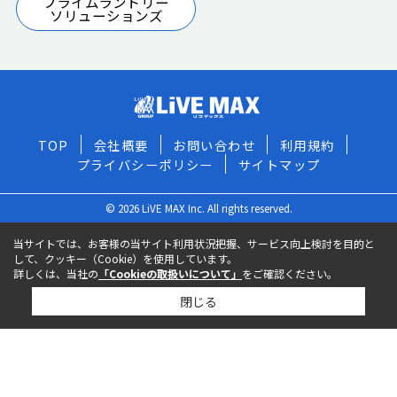
プライムランドリー
ソリューションズ
TOP
会社概要
お問い合わせ
利用規約
プライバシーポリシー
サイトマップ
© 2026 LiVE MAX Inc. All rights reserved.
当サイトでは、お客様の当サイト利用状況把握、サービス向上検討を目的と
して、クッキー（Cookie）を使用しています。
詳しくは、当社の
「Cookieの取扱いについて」
をご確認ください。
閉じる