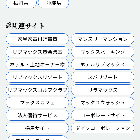
福岡県
沖縄県
関連サイト
家具家電付き賃貸
マンスリーマンション
リブマックス貸会議室
マックスパーキング
ホテル・土地オーナー様
ホテルリブマックス
リブマックスリゾート
スパリゾート
リブマックスゴルフクラブ
リラマックス
マックスカフェ
マックスウォッシュ
法人優待サービス
コーポレートサイト
採用サイト
ダイワコーポレーション