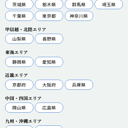
茨城県
栃木県
群馬県
埼玉県
千葉県
東京都
神奈川県
甲信越・北陸エリア
山梨県
長野県
東海エリア
静岡県
愛知県
近畿エリア
京都府
大阪府
兵庫県
中国・四国エリア
岡山県
広島県
九州・沖縄エリア