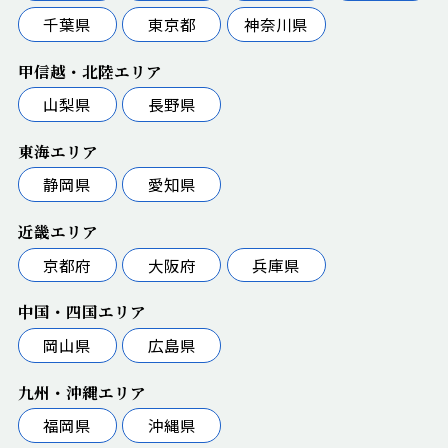
千葉県
東京都
神奈川県
甲信越・北陸エリア
山梨県
長野県
東海エリア
静岡県
愛知県
近畿エリア
京都府
大阪府
兵庫県
中国・四国エリア
岡山県
広島県
九州・沖縄エリア
福岡県
沖縄県