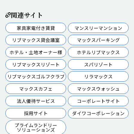
関連サイト
家具家電付き賃貸
マンスリーマンション
リブマックス貸会議室
マックスパーキング
ホテル・土地オーナー様
ホテルリブマックス
リブマックスリゾート
スパリゾート
リブマックスゴルフクラブ
リラマックス
マックスカフェ
マックスウォッシュ
法人優待サービス
コーポレートサイト
採用サイト
ダイワコーポレーション
プライムランドリー
ソリューションズ