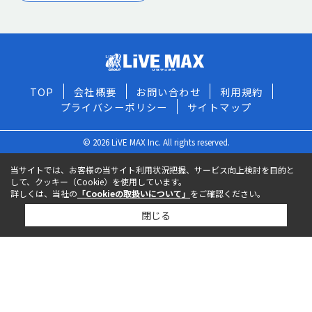
TOP
会社概要
お問い合わせ
利用規約
プライバシーポリシー
サイトマップ
© 2026 LiVE MAX Inc. All rights reserved.
当サイトでは、お客様の当サイト利用状況把握、サービス向上検討を目的と
して、クッキー（Cookie）を使用しています。
詳しくは、当社の
「Cookieの取扱いについて」
をご確認ください。
閉じる