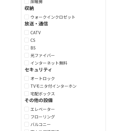
床暖房
収納
ウォークインクロゼット
放送・通信
CATV
CS
BS
光ファイバー
インターネット無料
セキュリティ
オートロック
TVモニタ付インターホン
宅配ボックス
その他の設備
エレベーター
フローリング
バルコニー