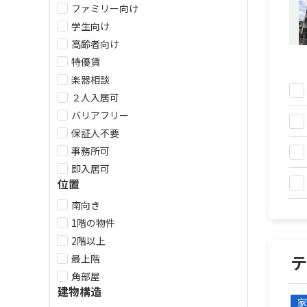
ファミリー向け
学生向け
高齢者向け
特優賃
楽器相談
２人入居可
バリアフリー
保証人不要
事務所可
即入居可
位置
南向き
1階の物件
2階以上
最上階
角部屋
建物構造
家