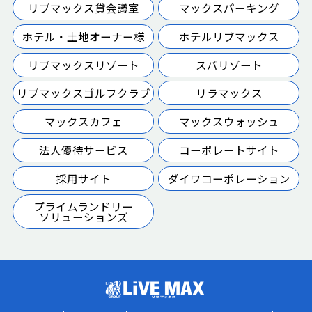
リブマックス貸会議室
マックスパーキング
ホテル・土地オーナー様
ホテルリブマックス
リブマックスリゾート
スパリゾート
リブマックスゴルフクラブ
リラマックス
マックスカフェ
マックスウォッシュ
法人優待サービス
コーポレートサイト
採用サイト
ダイワコーポレーション
プライムランドリー
ソリューションズ