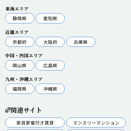
東海エリア
静岡県
愛知県
近畿エリア
京都府
大阪府
兵庫県
中国・四国エリア
岡山県
広島県
九州・沖縄エリア
福岡県
沖縄県
関連サイト
家具家電付き賃貸
マンスリーマンション