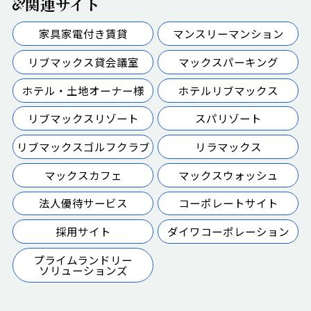
関連サイト
家具家電付き賃貸
マンスリーマンション
リブマックス貸会議室
マックスパーキング
ホテル・土地オーナー様
ホテルリブマックス
リブマックスリゾート
スパリゾート
リブマックスゴルフクラブ
リラマックス
マックスカフェ
マックスウォッシュ
法人優待サービス
コーポレートサイト
採用サイト
ダイワコーポレーション
プライムランドリー
ソリューションズ