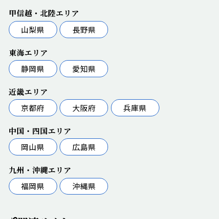
甲信越・北陸エリア
山梨県
長野県
東海エリア
静岡県
愛知県
近畿エリア
京都府
大阪府
兵庫県
中国・四国エリア
岡山県
広島県
九州・沖縄エリア
福岡県
沖縄県