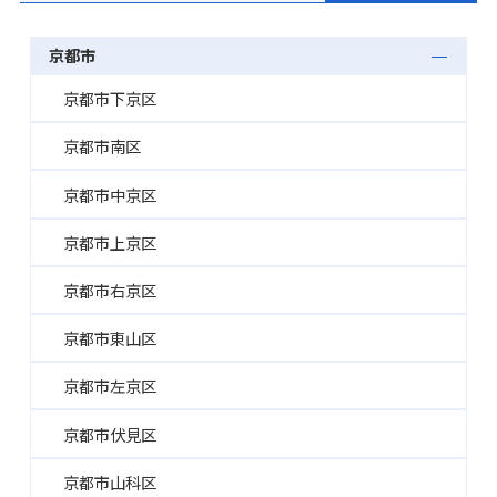
京都市
京都市下京区
京都市南区
京都市中京区
京都市上京区
京都市右京区
京都市東山区
京都市左京区
京都市伏見区
京都市山科区