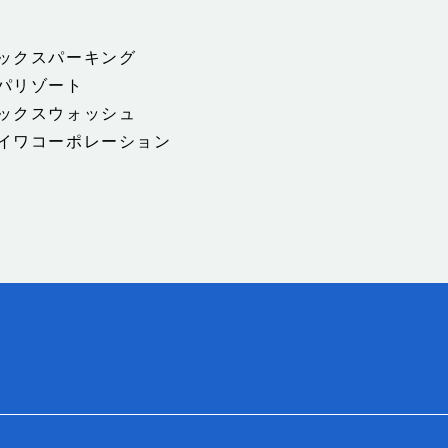
ックスパーキング
パリゾート
ックスウォッシュ
イワコーポレーション