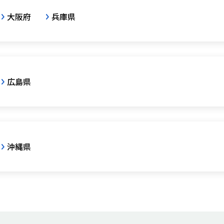
大阪府
兵庫県
広島県
沖縄県