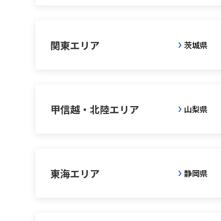
関東エリア
茨城県
甲信越・北陸エリア
山梨県
東海エリア
静岡県