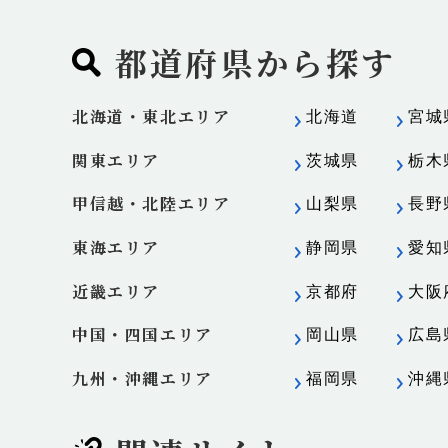
都道府県から探す
北海道・東北エリア
北海道
宮城
関東エリア
茨城県
栃木
甲信越・北陸エリア
山梨県
長野
東海エリア
静岡県
愛知
近畿エリア
京都府
大阪
中国・四国エリア
岡山県
広島
九州・沖縄エリア
福岡県
沖縄