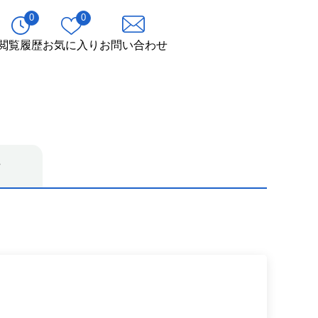
0
0
閲覧履歴
お気に入り
お問い合わせ
す