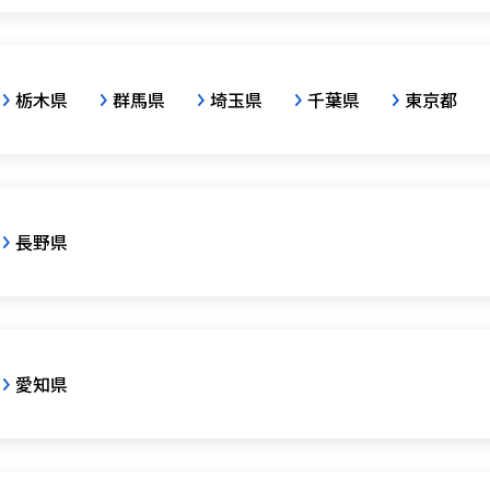
栃木県
群馬県
埼玉県
千葉県
東京都
長野県
愛知県