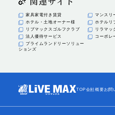
関連サイト
家具家電付き賃貸
マンスリ
ホテル・土地オーナー様
ホテルリ
リブマックスゴルフクラブ
リラマッ
法人優待サービス
コーポレ
プライムランドリーソリュー
ションズ
TOP
会社概要
お問