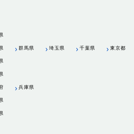
県
県
群馬県
埼玉県
千葉県
東京都
県
県
府
兵庫県
県
県