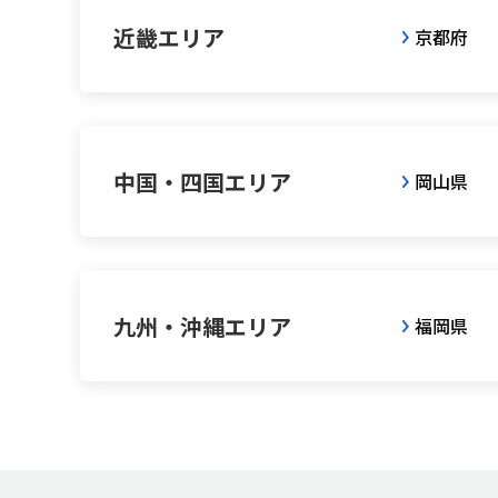
近畿エリア
京都府
中国・四国エリア
岡山県
九州・沖縄エリア
福岡県