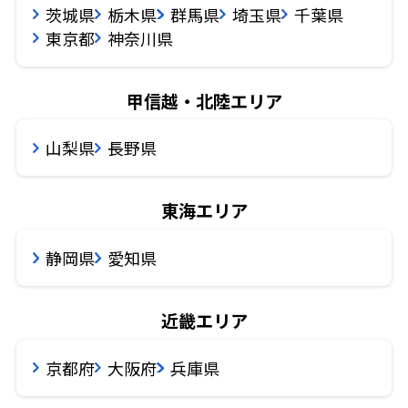
茨城県
栃木県
群馬県
埼玉県
千葉県
東京都
神奈川県
甲信越・北陸エリア
山梨県
長野県
東海エリア
静岡県
愛知県
近畿エリア
京都府
大阪府
兵庫県