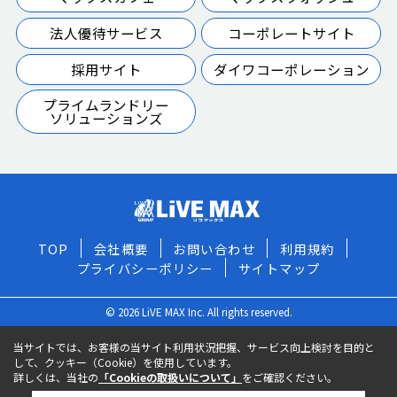
法人優待サービス
コーポレートサイト
採用サイト
ダイワコーポレーション
プライムランドリー
ソリューションズ
TOP
会社概要
お問い合わせ
利用規約
プライバシーポリシー
サイトマップ
© 2026 LiVE MAX Inc. All rights reserved.
当サイトでは、お客様の当サイト利用状況把握、サービス向上検討を目的と
して、クッキー（Cookie）を使用しています。
詳しくは、当社の
「Cookieの取扱いについて」
をご確認ください。