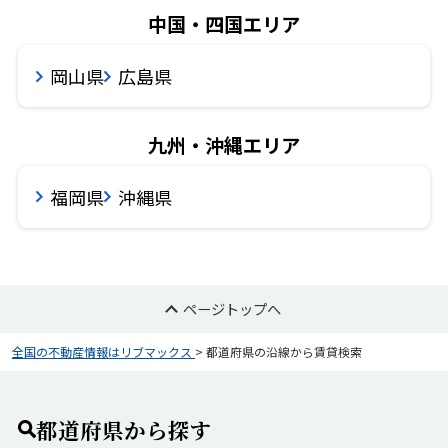
中国・四国エリア
岡山県
広島県
九州・沖縄エリア
福岡県
沖縄県
ページトップへ
全国の不動産情報はリブマックス
>
都道府県の沿線から賃貸検索
都道府県から探す