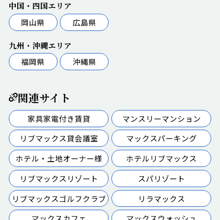
中国・四国エリア
岡山県
広島県
九州・沖縄エリア
福岡県
沖縄県
関連サイト
家具家電付き賃貸
マンスリーマンション
リブマックス貸会議室
マックスパーキング
ホテル・土地オーナー様
ホテルリブマックス
リブマックスリゾート
スパリゾート
リブマックスゴルフクラブ
リラマックス
マックスカフェ
マックスウォッシュ