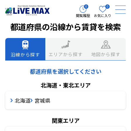
0
0
閲覧履歴
お気に入り
都道府県の沿線から賃貸を検索
エリアから探す
地図から探す
沿線から探す
都道府県を選択してください
北海道・東北エリア
北海道
宮城県
関東エリア