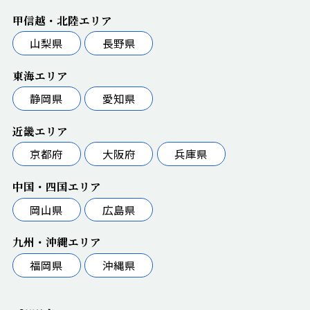
甲信越・北陸エリア
山梨県
長野県
東海エリア
静岡県
愛知県
近畿エリア
京都府
大阪府
兵庫県
中国・四国エリア
岡山県
広島県
九州・沖縄エリア
福岡県
沖縄県