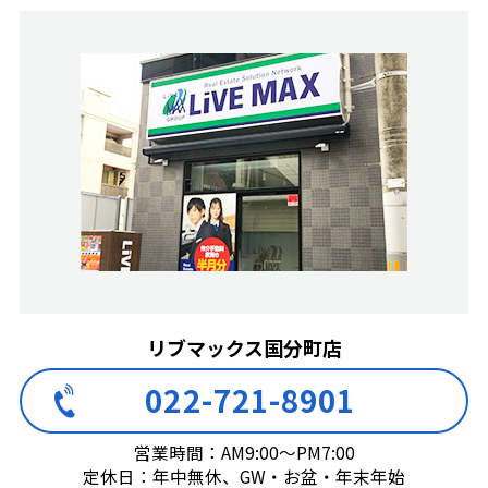
リブマックス国分町店
022-721-8901
営業時間：AM9:00～PM7:00
定休日：年中無休、GW・お盆・年末年始