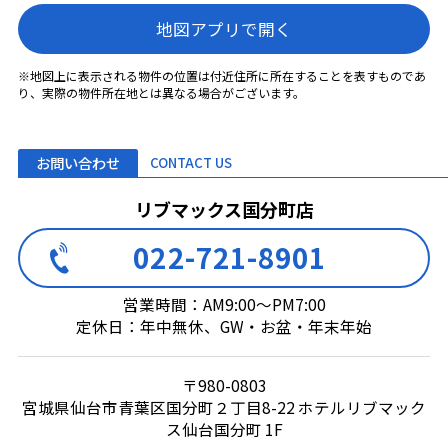
地図アプリで開く
※地図上に表示される物件の位置は付近住所に所在することを表すものであ
り、実際の物件所在地とは異なる場合がございます。
お問い合わせ
CONTACT US
リブマックス国分町店
022-721-8901
営業時間：AM9:00～PM7:00
定休日：年中無休、GW・お盆・年末年始
〒980-0803
宮城県仙台市青葉区国分町２丁目8-22 ホテルリブマック
ス仙台国分町 1F