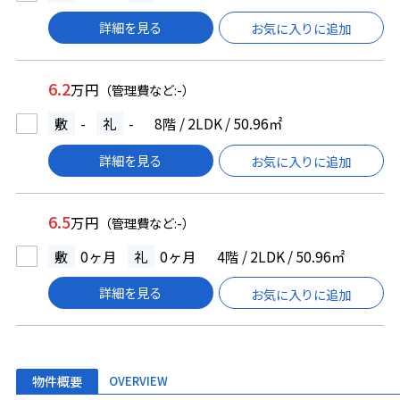
詳細を見る
お気に入りに追加
6.2
万円
（管理費など:-）
敷
-
礼
-
8階 / 2LDK / 50.96㎡
詳細を見る
お気に入りに追加
6.5
万円
（管理費など:-）
敷
0ヶ月
礼
0ヶ月
4階 / 2LDK / 50.96㎡
詳細を見る
お気に入りに追加
物件概要
OVERVIEW