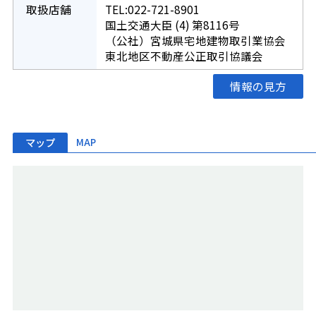
取扱店舗
TEL:022-721-8901
国土交通大臣 (4) 第8116号
（公社）宮城県宅地建物取引業協会
東北地区不動産公正取引協議会
情報の見方
マップ
MAP