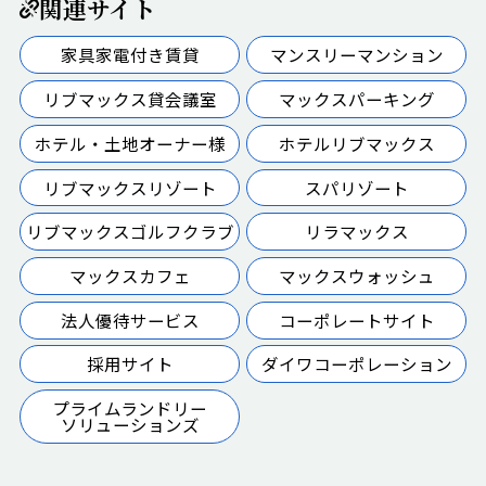
関連サイト
家具家電付き賃貸
マンスリーマンション
リブマックス貸会議室
マックスパーキング
ホテル・土地オーナー様
ホテルリブマックス
リブマックスリゾート
スパリゾート
リブマックスゴルフクラブ
リラマックス
マックスカフェ
マックスウォッシュ
法人優待サービス
コーポレートサイト
採用サイト
ダイワコーポレーション
プライムランドリー
ソリューションズ