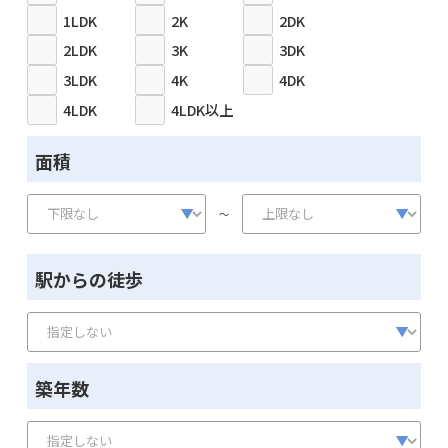
1LDK
2K
2DK
2LDK
3K
3DK
3LDK
4K
4DK
4LDK
4LDK以上
面積
～
駅からの徒歩
築年数