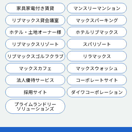
家具家電付き賃貸
マンスリーマンション
リブマックス貸会議室
マックスパーキング
ホテル・土地オーナー様
ホテルリブマックス
リブマックスリゾート
スパリゾート
リブマックスゴルフクラブ
リラマックス
マックスカフェ
マックスウォッシュ
法人優待サービス
コーポレートサイト
採用サイト
ダイワコーポレーション
プライムランドリー
ソリューションズ