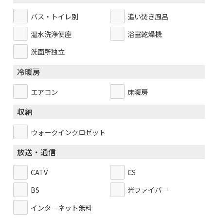
バス・トイレ別
追い焚き風呂
温水洗浄便座
浴室乾燥機
洗面所独立
冷暖房
エアコン
床暖房
収納
ウォークインクロゼット
放送・通信
CATV
CS
BS
光ファイバー
インターネット無料