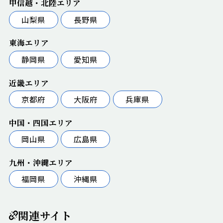
甲信越・北陸エリア
山梨県
長野県
東海エリア
静岡県
愛知県
近畿エリア
京都府
大阪府
兵庫県
中国・四国エリア
岡山県
広島県
九州・沖縄エリア
福岡県
沖縄県
関連サイト