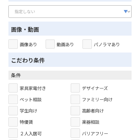
画像・動画
画像あり
動画あり
パノラマあり
こだわり条件
条件
家具家電付き
デザイナーズ
ペット相談
ファミリー向け
学生向け
高齢者向け
特優賃
楽器相談
２人入居可
バリアフリー