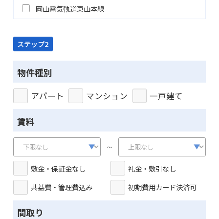
岡山電気軌道東山本線
ステップ2
物件種別
アパート
マンション
一戸建て
賃料
～
敷金・保証金なし
礼金・敷引なし
共益費・管理費込み
初期費用カード決済可
間取り