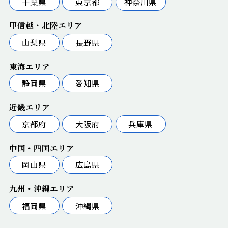
千葉県
東京都
神奈川県
甲信越・北陸エリア
山梨県
長野県
東海エリア
静岡県
愛知県
近畿エリア
京都府
大阪府
兵庫県
中国・四国エリア
岡山県
広島県
九州・沖縄エリア
福岡県
沖縄県