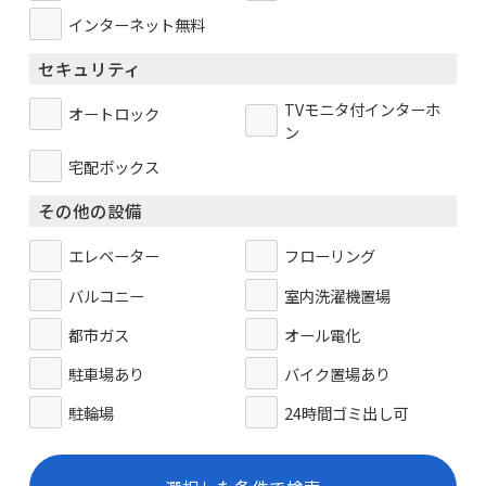
インターネット無料
セキュリティ
TVモニタ付インターホ
オートロック
ン
宅配ボックス
その他の設備
エレベーター
フローリング
バルコニー
室内洗濯機置場
都市ガス
オール電化
駐車場あり
バイク置場あり
駐輪場
24時間ゴミ出し可