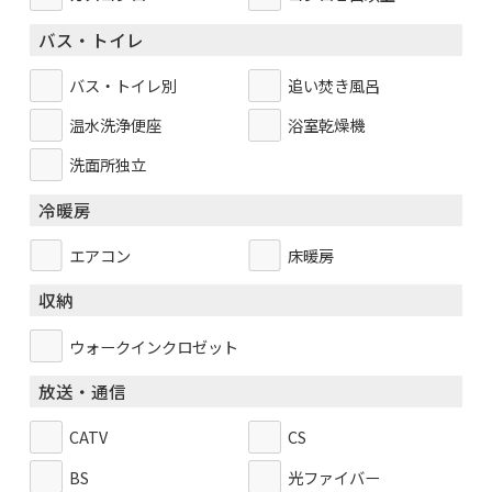
バス・トイレ
バス・トイレ別
追い焚き風呂
温水洗浄便座
浴室乾燥機
洗面所独立
冷暖房
エアコン
床暖房
収納
ウォークインクロゼット
放送・通信
CATV
CS
BS
光ファイバー