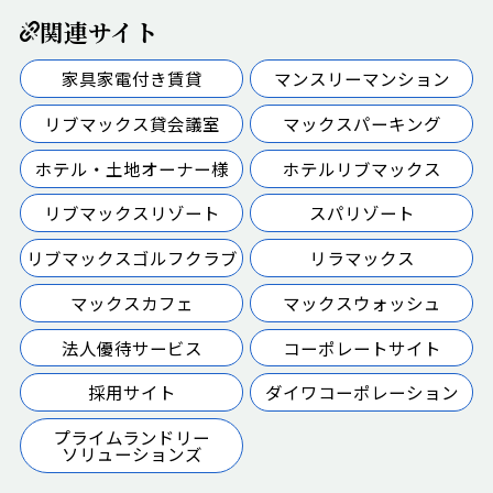
関連サイト
家具家電付き賃貸
マンスリーマンション
リブマックス貸会議室
マックスパーキング
ホテル・土地オーナー様
ホテルリブマックス
リブマックスリゾート
スパリゾート
リブマックスゴルフクラブ
リラマックス
マックスカフェ
マックスウォッシュ
法人優待サービス
コーポレートサイト
採用サイト
ダイワコーポレーション
プライムランドリー
ソリューションズ