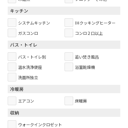
キッチン
システムキッチン
IHクッキングヒーター
ガスコンロ
コンロ２口以上
バス・トイレ
バス・トイレ別
追い焚き風呂
温水洗浄便座
浴室乾燥機
洗面所独立
冷暖房
エアコン
床暖房
収納
ウォークインクロゼット