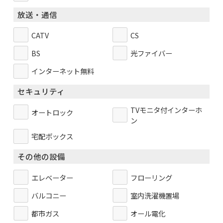
放送・通信
CATV
CS
BS
光ファイバー
インターネット無料
セキュリティ
TVモニタ付インターホ
オートロック
ン
宅配ボックス
その他の設備
エレベーター
フローリング
バルコニー
室内洗濯機置場
都市ガス
オール電化