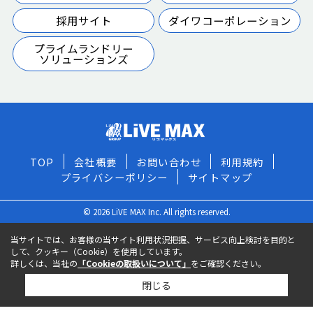
採用サイト
ダイワコーポレーション
プライムランドリー
ソリューションズ
TOP
会社概要
お問い合わせ
利用規約
プライバシーポリシー
サイトマップ
© 2026 LiVE MAX Inc. All rights reserved.
当サイトでは、お客様の当サイト利用状況把握、サービス向上検討を目的と
して、クッキー（Cookie）を使用しています。
詳しくは、当社の
「Cookieの取扱いについて」
をご確認ください。
閉じる