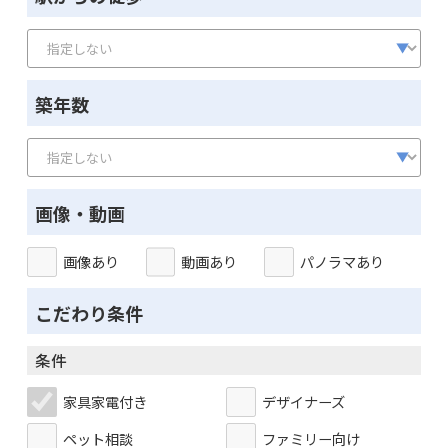
築年数
画像・動画
画像あり
動画あり
パノラマあり
こだわり条件
条件
家具家電付き
デザイナーズ
ペット相談
ファミリー向け