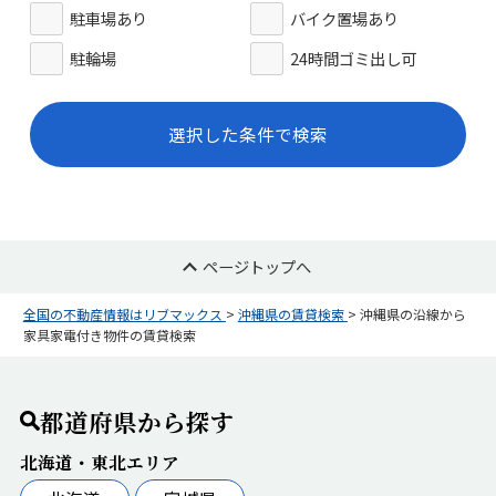
駐車場あり
バイク置場あり
駐輪場
24時間ゴミ出し可
選択した条件で検索
ページトップへ
全国の不動産情報はリブマックス
>
沖縄県の賃貸検索
>
沖縄県の沿線から
家具家電付き物件の賃貸検索
都道府県から探す
北海道・東北エリア