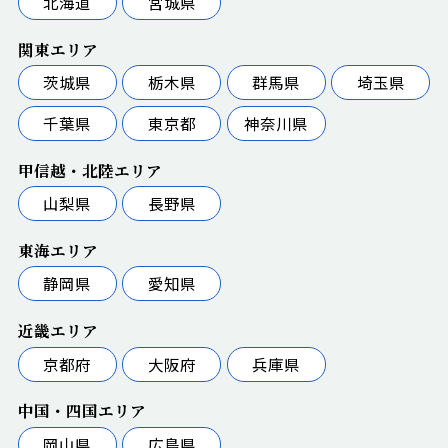
北海道
宮城県
関東エリア
茨城県
栃木県
群馬県
埼玉県
千葉県
東京都
神奈川県
甲信越・北陸エリア
山梨県
長野県
東海エリア
静岡県
愛知県
近畿エリア
京都府
大阪府
兵庫県
中国・四国エリア
岡山県
広島県