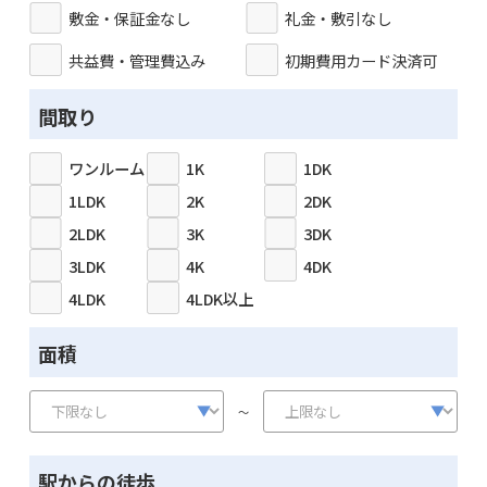
敷金・保証金なし
礼金・敷引なし
共益費・管理費込み
初期費用カード決済可
間取り
ワンルーム
1K
1DK
1LDK
2K
2DK
2LDK
3K
3DK
3LDK
4K
4DK
4LDK
4LDK以上
面積
～
駅からの徒歩