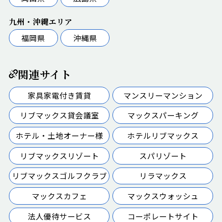
九州・沖縄エリア
福岡県
沖縄県
関連サイト
家具家電付き賃貸
マンスリーマンション
リブマックス貸会議室
マックスパーキング
ホテル・土地オーナー様
ホテルリブマックス
リブマックスリゾート
スパリゾート
リブマックスゴルフクラブ
リラマックス
マックスカフェ
マックスウォッシュ
法人優待サービス
コーポレートサイト