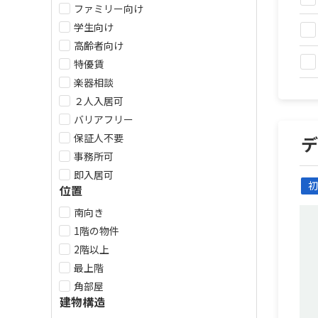
ファミリー向け
学生向け
高齢者向け
特優賃
楽器相談
２人入居可
バリアフリー
保証人不要
事務所可
即入居可
初
位置
南向き
1階の物件
2階以上
最上階
角部屋
建物構造