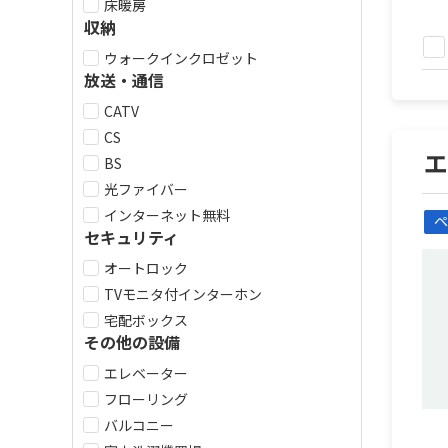
床暖房
収納
ウォークインクロゼット
放送・通信
CATV
CS
BS
光ファイバー
インターネット無料
ペ
セキュリティ
オートロック
TVモニタ付インターホン
宅配ボックス
その他の設備
エレベーター
フローリング
バルコニー