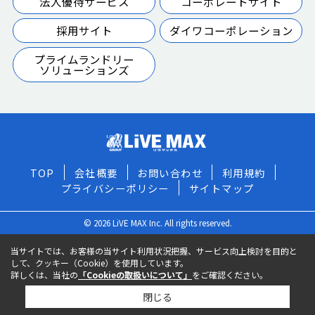
法人優待サービス
コーポレートサイト
採用サイト
ダイワコーポレーション
プライムランドリー
ソリューションズ
TOP
会社概要
お問い合わせ
利用規約
プライバシーポリシー
サイトマップ
© 2026 LiVE MAX Inc. All rights reserved.
当サイトでは、お客様の当サイト利用状況把握、サービス向上検討を目的と
して、クッキー（Cookie）を使用しています。
詳しくは、当社の
「Cookieの取扱いについて」
をご確認ください。
閉じる