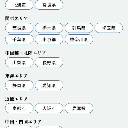
北海道
宮城県
関東エリア
茨城県
栃木県
群馬県
埼玉県
千葉県
東京都
神奈川県
甲信越・北陸エリア
山梨県
長野県
東海エリア
静岡県
愛知県
近畿エリア
京都府
大阪府
兵庫県
中国・四国エリア