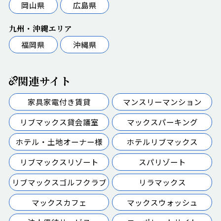
岡山県
広島県
九州・沖縄エリア
福岡県
沖縄県
関連サイト
家具家電付き賃貸
マンスリーマンション
リブマックス貸会議室
マックスパーキング
ホテル・土地オーナー様
ホテルリブマックス
リブマックスリゾート
スパリゾート
リブマックスゴルフクラブ
リラマックス
マックスカフェ
マックスウォッシュ