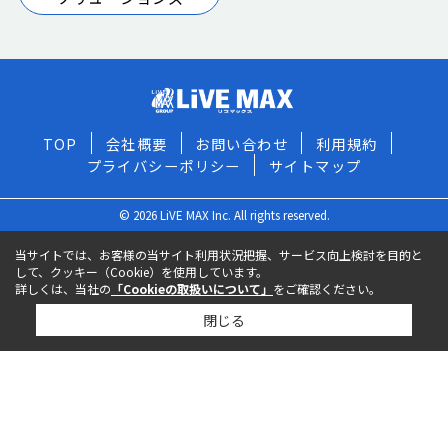
TOP
会社概要
お問い合わせ
利用規約
プライバシーポリシー
サイトマップ
© 2026 LiVE MAX Inc. All rights reserved.
当サイトでは、お客様の当サイト利用状況把握、サービス向上検討を目的と
して、クッキー（Cookie）を使用しています。
詳しくは、当社の
「Cookieの取扱いについて」
をご確認ください。
閉じる