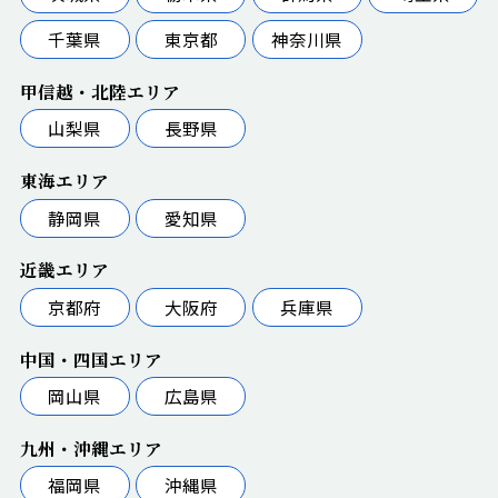
千葉県
東京都
神奈川県
甲信越・北陸エリア
山梨県
長野県
東海エリア
静岡県
愛知県
近畿エリア
京都府
大阪府
兵庫県
中国・四国エリア
岡山県
広島県
九州・沖縄エリア
福岡県
沖縄県