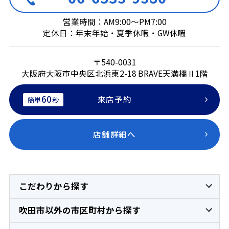
営業時間：AM9:00～PM7:00
定休日：年末年始・夏季休暇・GW休暇
〒540-0031
大阪府大阪市中央区北浜東2-18 BRAVE天満橋Ⅱ1階
60
来店予約
簡単
秒
店舗詳細へ
こだわりから探す
吹田市以外の市区町村から探す