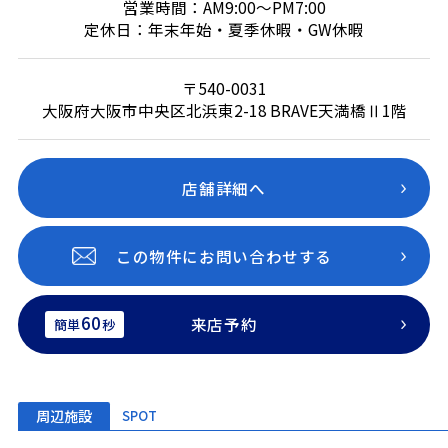
営業時間：AM9:00～PM7:00
定休日：年末年始・夏季休暇・GW休暇
〒540-0031
大阪府大阪市中央区北浜東2-18 BRAVE天満橋Ⅱ1階
店舗詳細へ
この物件にお問い合わせする
60
来店予約
簡単
秒
周辺施設
SPOT