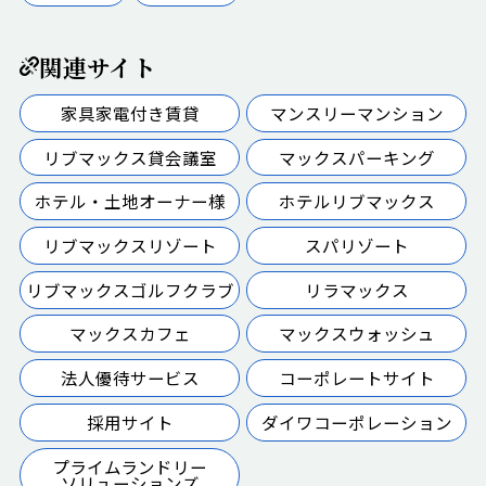
関連サイト
家具家電付き賃貸
マンスリーマンション
リブマックス貸会議室
マックスパーキング
ホテル・土地オーナー様
ホテルリブマックス
リブマックスリゾート
スパリゾート
リブマックスゴルフクラブ
リラマックス
マックスカフェ
マックスウォッシュ
法人優待サービス
コーポレートサイト
採用サイト
ダイワコーポレーション
プライムランドリー
ソリューションズ