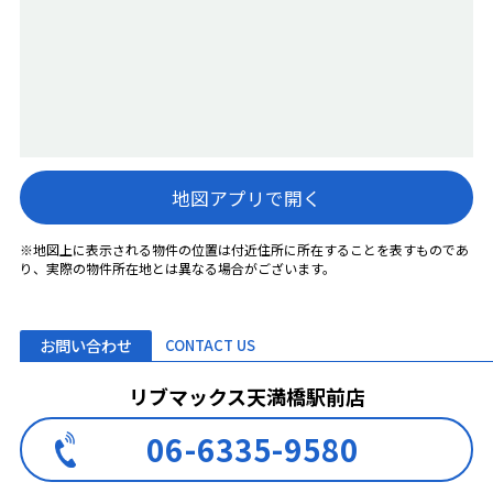
地図アプリで開く
※地図上に表示される物件の位置は付近住所に所在することを表すものであ
り、実際の物件所在地とは異なる場合がございます。
お問い合わせ
CONTACT US
リブマックス天満橋駅前店
06-6335-9580