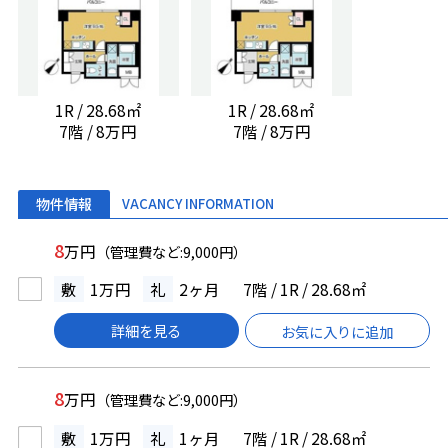
1R / 28.68㎡
1R / 28.68㎡
7階 / 8万円
7階 / 8万円
物件情報
VACANCY INFORMATION
8
万円
（管理費など:9,000円）
敷
1万円
礼
2ヶ月
7階 / 1R / 28.68㎡
詳細を見る
お気に入りに追加
8
万円
（管理費など:9,000円）
敷
1万円
礼
1ヶ月
7階 / 1R / 28.68㎡