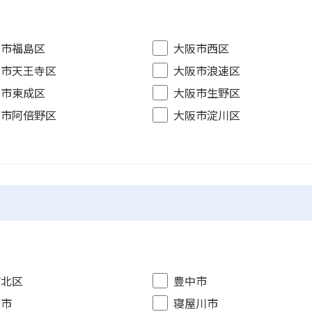
阪市福島区
大阪市西区
阪市天王寺区
大阪市浪速区
阪市東成区
大阪市生野区
阪市阿倍野区
大阪市淀川区
市北区
豊中市
木市
寝屋川市