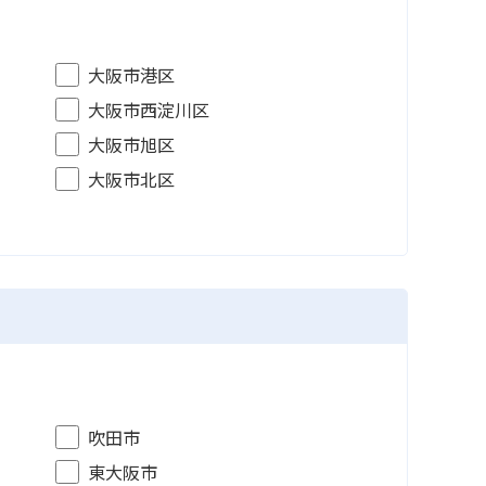
大阪市港区
大阪市西淀川区
大阪市旭区
大阪市北区
吹田市
東大阪市