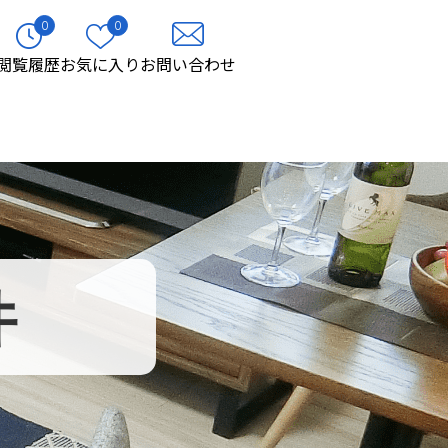
0
0
閲覧履歴
お気に入り
お問い合わせ
件