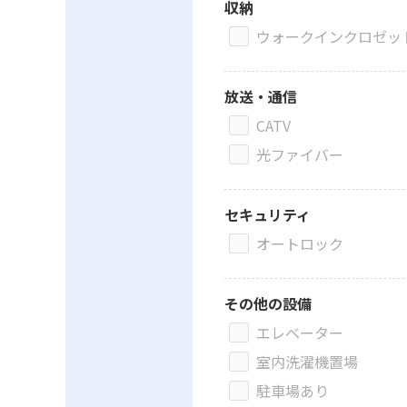
収納
ウォークインクロゼッ
放送・通信
CATV
光ファイバー
セキュリティ
オートロック
その他の設備
エレベーター
室内洗濯機置場
駐車場あり