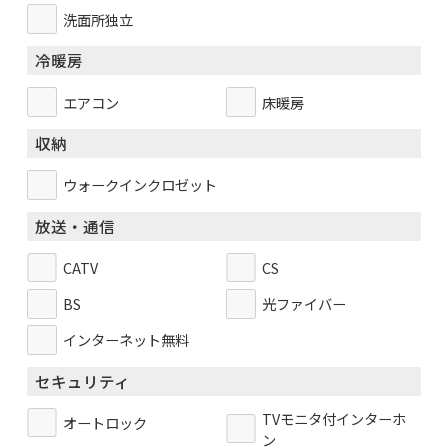
洗面所独立
冷暖房
エアコン
床暖房
収納
ウォークインクロゼット
放送・通信
CATV
CS
BS
光ファイバー
インターネット無料
セキュリティ
TVモニタ付インターホ
オートロック
ン