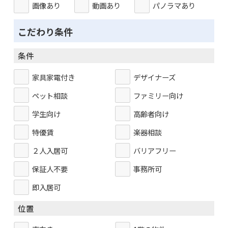
画像あり
動画あり
パノラマあり
こだわり条件
条件
家具家電付き
デザイナーズ
ペット相談
ファミリー向け
学生向け
高齢者向け
特優賃
楽器相談
２人入居可
バリアフリー
保証人不要
事務所可
即入居可
位置