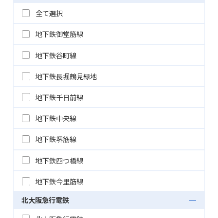
全て選択
地下鉄御堂筋線
地下鉄谷町線
地下鉄長堀鶴見緑地
地下鉄千日前線
地下鉄中央線
地下鉄堺筋線
地下鉄四つ橋線
地下鉄今里筋線
北大阪急行電鉄