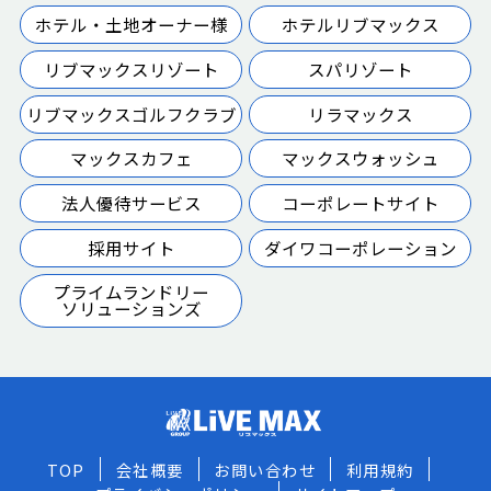
ホテル・土地オーナー様
ホテルリブマックス
リブマックスリゾート
スパリゾート
リブマックスゴルフクラブ
リラマックス
マックスカフェ
マックスウォッシュ
法人優待サービス
コーポレートサイト
採用サイト
ダイワコーポレーション
プライムランドリー
ソリューションズ
TOP
会社概要
お問い合わせ
利用規約