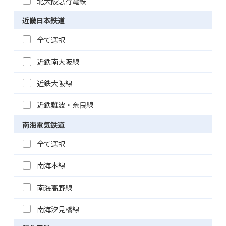
北大阪急行電鉄
近畿日本鉄道
全て選択
近鉄南大阪線
近鉄大阪線
近鉄難波・奈良線
南海電気鉄道
全て選択
南海本線
南海高野線
南海汐見橋線