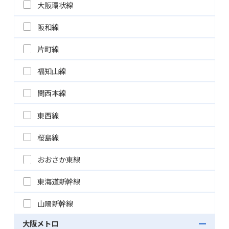
大阪環状線
阪和線
片町線
福知山線
関西本線
東西線
桜島線
おおさか東線
東海道新幹線
山陽新幹線
大阪メトロ