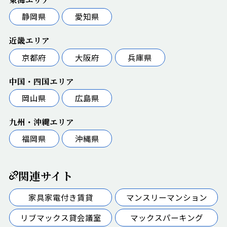
静岡県
愛知県
近畿エリア
京都府
大阪府
兵庫県
中国・四国エリア
岡山県
広島県
九州・沖縄エリア
福岡県
沖縄県
関連サイト
家具家電付き賃貸
マンスリーマンション
リブマックス貸会議室
マックスパーキング