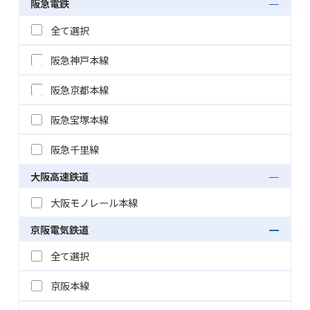
阪急電鉄
全て選択
阪急神戸本線
阪急京都本線
阪急宝塚本線
阪急千里線
大阪高速鉄道
大阪モノレール本線
京阪電気鉄道
全て選択
京阪本線