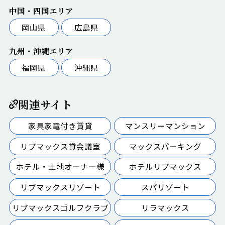
中国・四国エリア
岡山県
広島県
九州・沖縄エリア
福岡県
沖縄県
関連サイト
家具家電付き賃貸
マンスリーマンション
リブマックス貸会議室
マックスパーキング
ホテル・土地オーナー様
ホテルリブマックス
リブマックスリゾート
スパリゾート
リブマックスゴルフクラブ
リラマックス