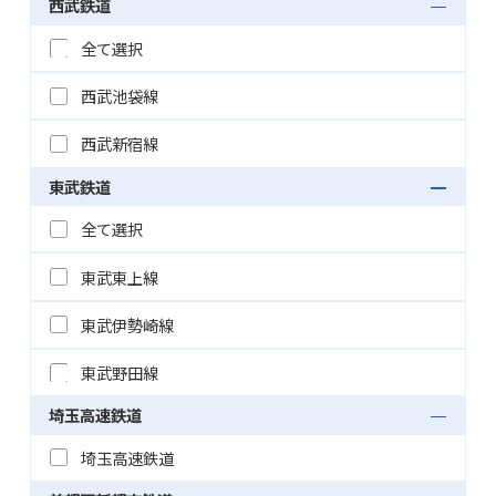
西武鉄道
全て選択
西武池袋線
西武新宿線
東武鉄道
全て選択
東武東上線
東武伊勢崎線
東武野田線
埼玉高速鉄道
埼玉高速鉄道