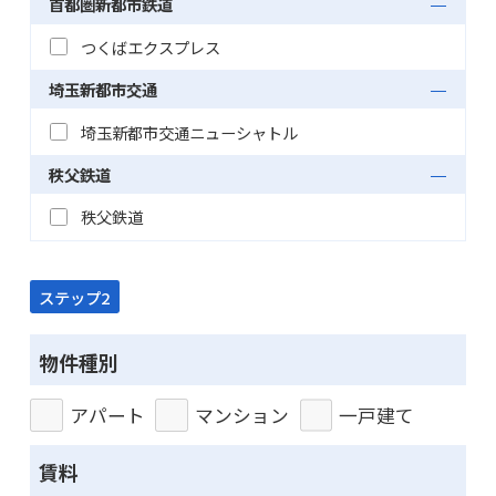
首都圏新都市鉄道
つくばエクスプレス
埼玉新都市交通
埼玉新都市交通ニューシャトル
秩父鉄道
秩父鉄道
ステップ2
物件種別
アパート
マンション
一戸建て
賃料