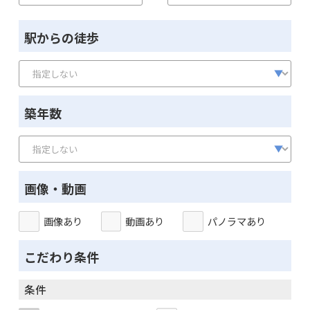
駅からの徒歩
築年数
画像・動画
画像あり
動画あり
パノラマあり
こだわり条件
条件