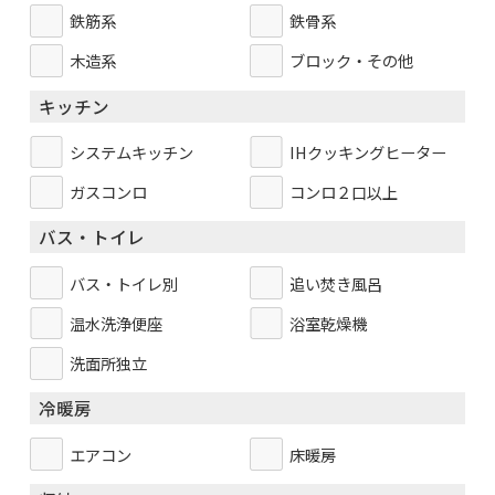
鉄筋系
鉄骨系
木造系
ブロック・その他
キッチン
システムキッチン
IHクッキングヒーター
ガスコンロ
コンロ２口以上
バス・トイレ
バス・トイレ別
追い焚き風呂
温水洗浄便座
浴室乾燥機
洗面所独立
冷暖房
エアコン
床暖房