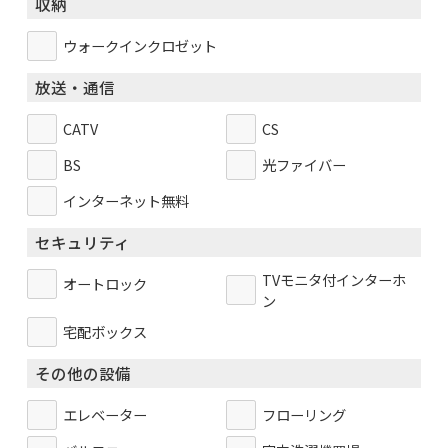
収納
ウォークインクロゼット
放送・通信
CATV
CS
BS
光ファイバー
インターネット無料
セキュリティ
TVモニタ付インターホ
オートロック
ン
宅配ボックス
その他の設備
エレベーター
フローリング