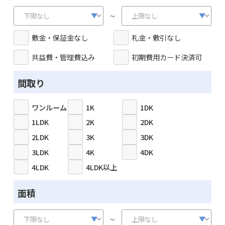
～
敷金・保証金なし
礼金・敷引なし
共益費・管理費込み
初期費用カード決済可
間取り
ワンルーム
1K
1DK
1LDK
2K
2DK
2LDK
3K
3DK
3LDK
4K
4DK
4LDK
4LDK以上
面積
～