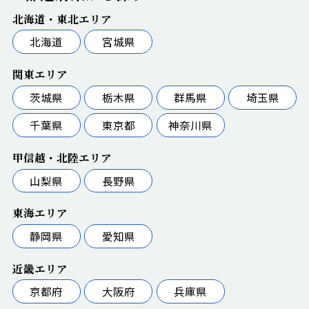
北海道・東北エリア
北海道
宮城県
関東エリア
茨城県
栃木県
群馬県
埼玉県
千葉県
東京都
神奈川県
甲信越・北陸エリア
山梨県
長野県
東海エリア
静岡県
愛知県
近畿エリア
京都府
大阪府
兵庫県