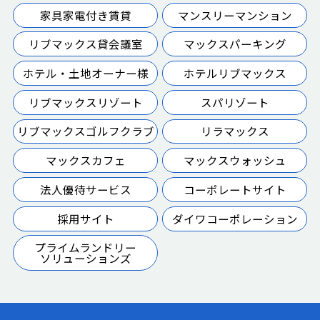
家具家電付き賃貸
マンスリーマンション
リブマックス貸会議室
マックスパーキング
ホテル・土地オーナー様
ホテルリブマックス
リブマックスリゾート
スパリゾート
リブマックスゴルフクラブ
リラマックス
マックスカフェ
マックスウォッシュ
法人優待サービス
コーポレートサイト
採用サイト
ダイワコーポレーション
プライムランドリー
ソリューションズ