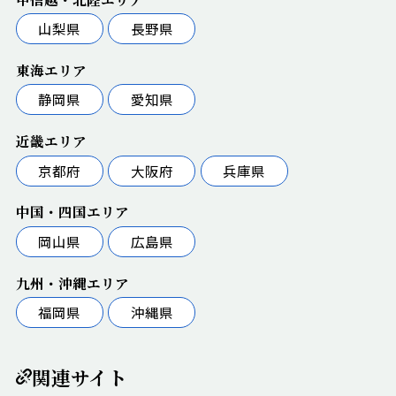
山梨県
長野県
東海エリア
静岡県
愛知県
近畿エリア
京都府
大阪府
兵庫県
中国・四国エリア
岡山県
広島県
九州・沖縄エリア
福岡県
沖縄県
関連サイト