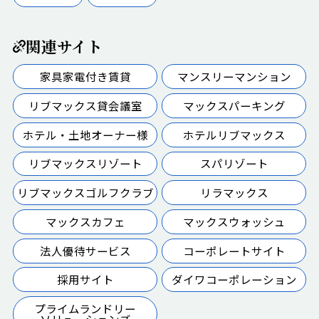
関連サイト
家具家電付き賃貸
マンスリーマンション
リブマックス貸会議室
マックスパーキング
ホテル・土地オーナー様
ホテルリブマックス
リブマックスリゾート
スパリゾート
リブマックスゴルフクラブ
リラマックス
マックスカフェ
マックスウォッシュ
法人優待サービス
コーポレートサイト
採用サイト
ダイワコーポレーション
プライムランドリー