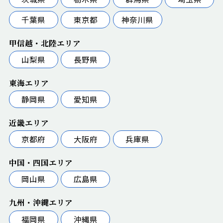
千葉県
東京都
神奈川県
甲信越・北陸エリア
山梨県
長野県
東海エリア
静岡県
愛知県
近畿エリア
京都府
大阪府
兵庫県
中国・四国エリア
岡山県
広島県
九州・沖縄エリア
福岡県
沖縄県