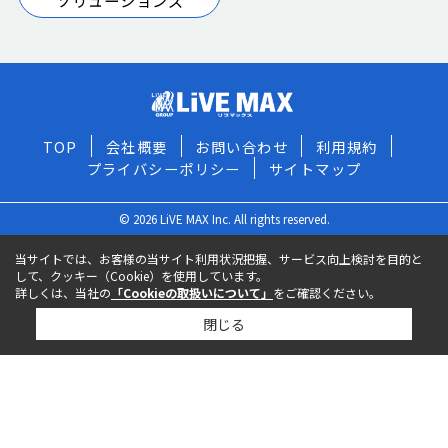
ソリューションズ
TOP
会社概要
お問い合わせ
利用規約
プライバシーポリシー
サイトマップ
© 2026 LiVE MAX Inc. All rights reserved.
当サイトでは、お客様の当サイト利用状況把握、サービス向上検討を目的と
して、クッキー（Cookie）を使用しています。
詳しくは、当社の
「Cookieの取扱いについて」
をご確認ください。
閉じる