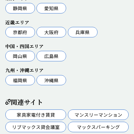
静岡県
愛知県
近畿エリア
京都府
大阪府
兵庫県
中国・四国エリア
岡山県
広島県
九州・沖縄エリア
福岡県
沖縄県
関連サイト
家具家電付き賃貸
マンスリーマンション
リブマックス貸会議室
マックスパーキング