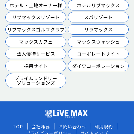
ホテル・土地オーナー様
ホテルリブマックス
リブマックスリゾート
スパリゾート
リブマックスゴルフクラブ
リラマックス
マックスカフェ
マックスウォッシュ
法人優待サービス
コーポレートサイト
採用サイト
ダイワコーポレーション
プライムランドリー
ソリューションズ
TOP
会社概要
お問い合わせ
利用規約
プライバシーポリシー
サイトマップ