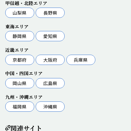
甲信越・北陸エリア
山梨県
長野県
東海エリア
静岡県
愛知県
近畿エリア
京都府
大阪府
兵庫県
中国・四国エリア
岡山県
広島県
九州・沖縄エリア
福岡県
沖縄県
関連サイト