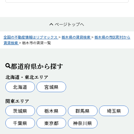
ページトップへ
全国の不動産情報はリブマックス
>
栃木県の賃貸検索
>
栃木県の市区町村から
賃貸検索
>
栃木市の賃貸一覧
都道府県から探す
北海道・東北エリア
北海道
宮城県
関東エリア
茨城県
栃木県
群馬県
埼玉県
千葉県
東京都
神奈川県