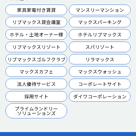
家具家電付き賃貸
マンスリーマンション
リブマックス貸会議室
マックスパーキング
ホテル・土地オーナー様
ホテルリブマックス
リブマックスリゾート
スパリゾート
リブマックスゴルフクラブ
リラマックス
マックスカフェ
マックスウォッシュ
法人優待サービス
コーポレートサイト
採用サイト
ダイワコーポレーション
プライムランドリー
ソリューションズ