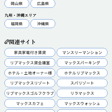
岡山県
広島県
九州・沖縄エリア
福岡県
沖縄県
関連サイト
家具家電付き賃貸
マンスリーマンション
リブマックス貸会議室
マックスパーキング
ホテル・土地オーナー様
ホテルリブマックス
リブマックスリゾート
スパリゾート
リブマックスゴルフクラブ
リラマックス
マックスカフェ
マックスウォッシュ