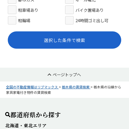
駐車場あり
バイク置場あり
駐輪場
24時間ゴミ出し可
選択した条件で検索
ページトップへ
全国の不動産情報はリブマックス
>
栃木県の賃貸検索
>
栃木県の沿線から
家具家電付き物件の賃貸検索
都道府県から探す
北海道・東北エリア