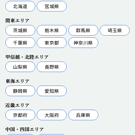
北海道
宮城県
関東エリア
茨城県
栃木県
群馬県
埼玉県
千葉県
東京都
神奈川県
甲信越・北陸エリア
山梨県
長野県
東海エリア
静岡県
愛知県
近畿エリア
京都府
大阪府
兵庫県
中国・四国エリア