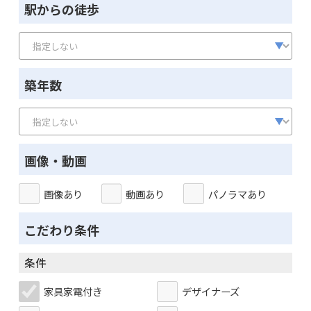
駅からの徒歩
築年数
画像・動画
画像あり
動画あり
パノラマあり
こだわり条件
条件
家具家電付き
デザイナーズ