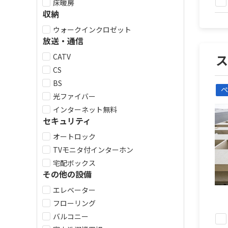
床暖房
収納
ウォークインクロゼット
放送・通信
CATV
CS
BS
ペ
光ファイバー
インターネット無料
セキュリティ
オートロック
TVモニタ付インターホン
宅配ボックス
その他の設備
エレベーター
フローリング
バルコニー