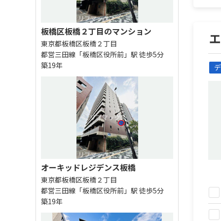
板橋区板橋２丁目のマンション
東京都板橋区板橋２丁目
都営三田線「板橋区役所前」駅 徒歩5分
築19年
デ
オーキッドレジデンス板橋
東京都板橋区板橋２丁目
都営三田線「板橋区役所前」駅 徒歩5分
築19年