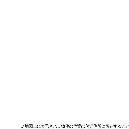
※地図上に表示される物件の位置は付近住所に所在するこ