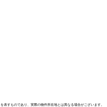
とを表すものであり、実際の物件所在地とは異なる場合がございます。