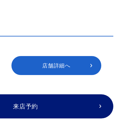
店舗詳細へ
来店予約