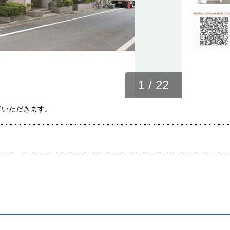
1
/
22
ていただきます。