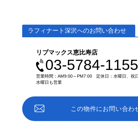
ラフィナート深沢へのお問い合わせ
リブマックス恵比寿店
03-5784-115
営業時間：AM9:00～PM7:00
定休日：水曜日、祝
水曜日も営業
この物件にお問い合わ