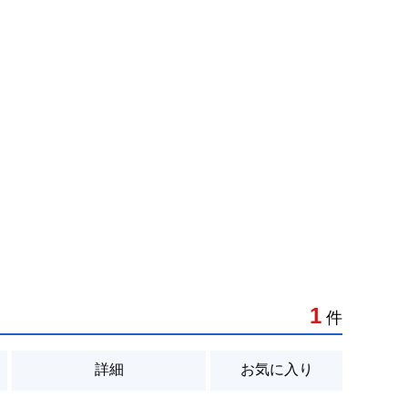
1
件
詳細
お気に入り