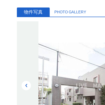
物件写真
PHOTO GALLERY