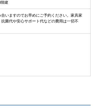
3階建
み合いますのでお早めにご予約ください。家具家
・抗菌代や安心サポート代などの費用は一切不