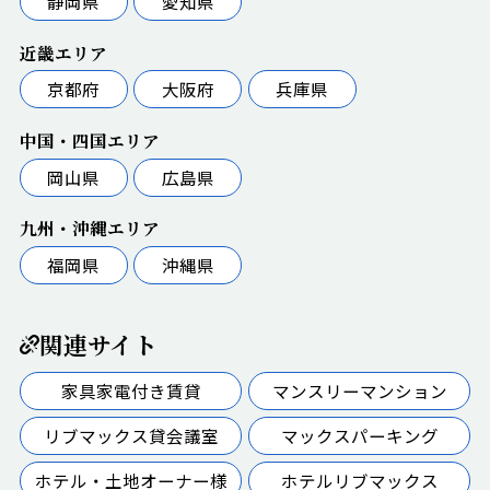
静岡県
愛知県
近畿エリア
京都府
大阪府
兵庫県
中国・四国エリア
岡山県
広島県
九州・沖縄エリア
福岡県
沖縄県
関連サイト
家具家電付き賃貸
マンスリーマンション
リブマックス貸会議室
マックスパーキング
ホテル・土地オーナー様
ホテルリブマックス