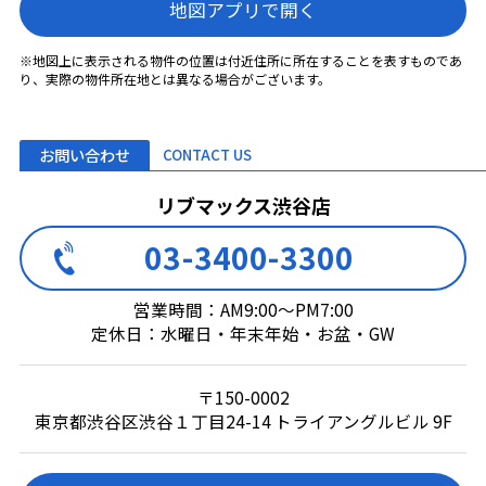
地図アプリで開く
※地図上に表示される物件の位置は付近住所に所在することを表すものであ
り、実際の物件所在地とは異なる場合がございます。
お問い合わせ
CONTACT US
リブマックス渋谷店
03-3400-3300
営業時間：AM9:00～PM7:00
定休日：水曜日・年末年始・お盆・GW
〒150-0002
東京都渋谷区渋谷１丁目24-14 トライアングルビル 9F