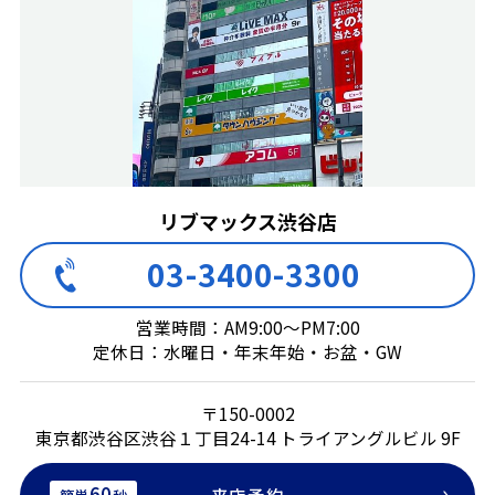
リブマックス渋谷店
03-3400-3300
営業時間：AM9:00～PM7:00
定休日：水曜日・年末年始・お盆・GW
〒150-0002
東京都渋谷区渋谷１丁目24-14 トライアングルビル 9F
60
来店予約