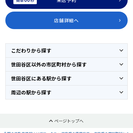
簡単
秒
店舗詳細へ
こだわりから探す
世田谷区以外の市区町村から探す
世田谷区にある駅から探す
周辺の駅から探す
ページトップへ