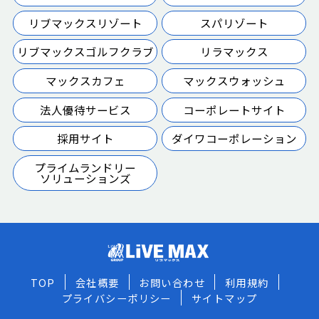
リブマックスリゾート
スパリゾート
リブマックスゴルフクラブ
リラマックス
マックスカフェ
マックスウォッシュ
法人優待サービス
コーポレートサイト
採用サイト
ダイワコーポレーション
プライムランドリー
ソリューションズ
TOP
会社概要
お問い合わせ
利用規約
プライバシーポリシー
サイトマップ