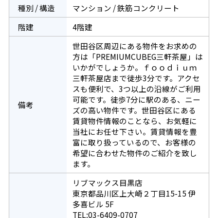
種別 / 構造
マンション / 鉄筋コンクリート
階建
4階建
世田谷区周辺にある物件をお求めの
方は「PREMIUMCUBEG三軒茶屋」は
いかがでしょうか。ｆｏｏｄｉｕｍ
三軒茶屋店まで徒歩3分です。アクセ
スも便利で、3つ以上の沿線がご利用
可能です。徒歩7分に駅のある、ニー
備考
ズの高い物件です。世田谷区にある
賃貸物件情報のことなら、お気軽に
当社にお任せ下さい。賃貸情報を豊
富に取り扱っているので、お客様の
希望に合わせた物件のご紹介を致し
ます。
リブマックス目黒店
東京都品川区上大崎２丁目15-15 伊
多喜ビル 5F
TEL:03-6409-0707