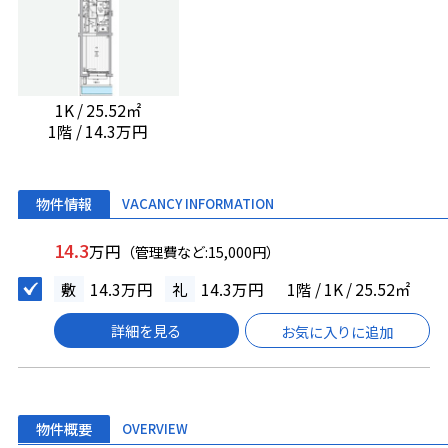
1K / 25.52㎡
1階 / 14.3万円
物件情報
VACANCY INFORMATION
14.3
万円
（管理費など:15,000円）
敷
14.3万円
礼
14.3万円
1階 / 1K / 25.52㎡
詳細を見る
お気に入りに追加
物件概要
OVERVIEW