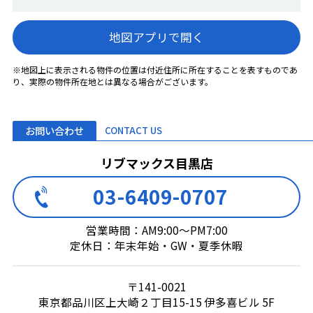
地図アプリで開く
※地図上に表示される物件の位置は付近住所に所在することを表すものであ
り、実際の物件所在地とは異なる場合がございます。
お問い合わせ
CONTACT US
リブマックス目黒店
03-6409-0707
営業時間：AM9:00～PM7:00
定休日：年末年始・GW・夏季休暇
〒141-0021
東京都品川区上大崎２丁目15-15 伊多喜ビル 5F