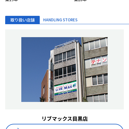
取り扱い店舗
HANDLING STORES
リブマックス目黒店