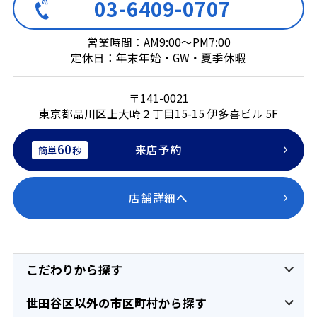
03-6409-0707
営業時間：AM9:00～PM7:00
定休日：年末年始・GW・夏季休暇
〒141-0021
東京都品川区上大崎２丁目15-15 伊多喜ビル 5F
60
来店予約
簡単
秒
店舗詳細へ
こだわりから探す
世田谷区以外の市区町村から探す