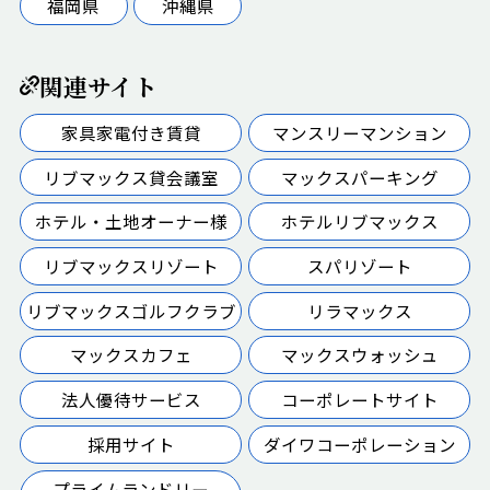
福岡県
沖縄県
関連サイト
家具家電付き賃貸
マンスリーマンション
リブマックス貸会議室
マックスパーキング
ホテル・土地オーナー様
ホテルリブマックス
リブマックスリゾート
スパリゾート
リブマックスゴルフクラブ
リラマックス
マックスカフェ
マックスウォッシュ
法人優待サービス
コーポレートサイト
採用サイト
ダイワコーポレーション
プライムランドリー