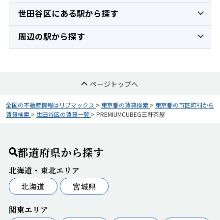
世田谷区にある駅から探す
周辺の駅から探す
ページトップへ
全国の不動産情報はリブマックス
>
東京都の賃貸検索
>
東京都の市区町村から
賃貸検索
>
世田谷区の賃貸一覧
>
PREMIUMCUBEG三軒茶屋
都道府県から探す
北海道・東北エリア
北海道
宮城県
関東エリア