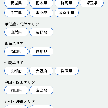
茨城県
栃木県
群馬県
埼玉県
千葉県
東京都
神奈川県
甲信越・北陸エリア
山梨県
長野県
東海エリア
静岡県
愛知県
近畿エリア
京都府
大阪府
兵庫県
中国・四国エリア
岡山県
広島県
九州・沖縄エリア