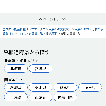
ページトップへ
全国の不動産情報はリブマックス
>
東京都の賃貸検索
>
東京都の市区町村から
賃貸検索
>
世田谷区の賃貸一覧
>
町名選択
>
新町の賃貸一覧
都道府県から探す
北海道・東北エリア
北海道
宮城県
関東エリア
茨城県
栃木県
群馬県
埼玉県
千葉県
東京都
神奈川県