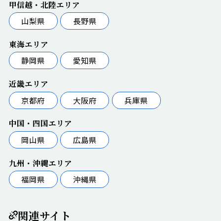
甲信越・北陸エリア
山梨県
長野県
東海エリア
静岡県
愛知県
近畿エリア
京都府
大阪府
兵庫県
中国・四国エリア
岡山県
広島県
九州・沖縄エリア
福岡県
沖縄県
関連サイト