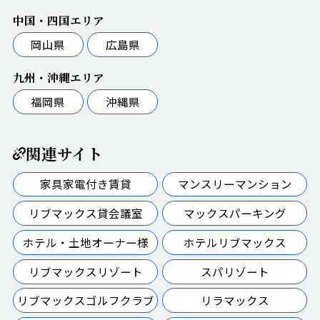
中国・四国エリア
岡山県
広島県
九州・沖縄エリア
福岡県
沖縄県
関連サイト
家具家電付き賃貸
マンスリーマンション
リブマックス貸会議室
マックスパーキング
ホテル・土地オーナー様
ホテルリブマックス
リブマックスリゾート
スパリゾート
リブマックスゴルフクラブ
リラマックス