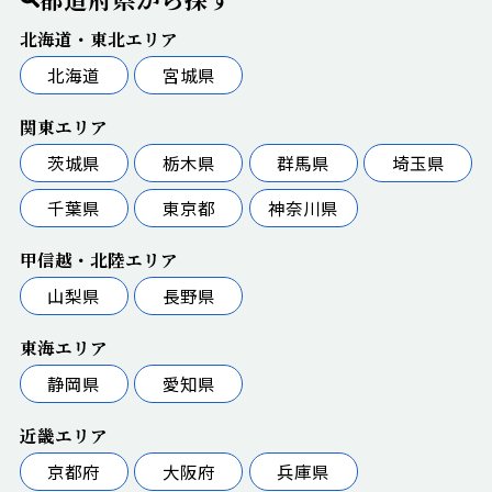
北海道・東北エリア
北海道
宮城県
関東エリア
茨城県
栃木県
群馬県
埼玉県
千葉県
東京都
神奈川県
甲信越・北陸エリア
山梨県
長野県
東海エリア
静岡県
愛知県
近畿エリア
京都府
大阪府
兵庫県