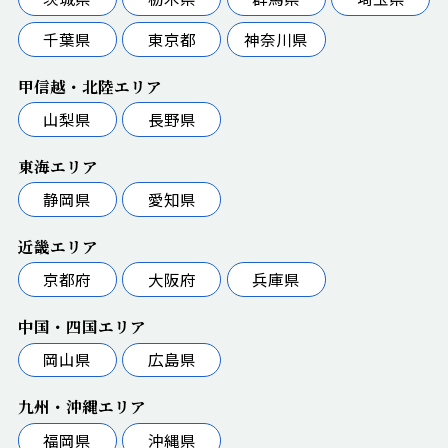
千葉県
東京都
神奈川県
甲信越・北陸エリア
山梨県
長野県
東海エリア
静岡県
愛知県
近畿エリア
京都府
大阪府
兵庫県
中国・四国エリア
岡山県
広島県
九州・沖縄エリア
福岡県
沖縄県