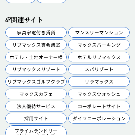
関連サイト
家具家電付き賃貸
マンスリーマンション
リブマックス貸会議室
マックスパーキング
ホテル・土地オーナー様
ホテルリブマックス
リブマックスリゾート
スパリゾート
リブマックスゴルフクラブ
リラマックス
マックスカフェ
マックスウォッシュ
法人優待サービス
コーポレートサイト
採用サイト
ダイワコーポレーション
プライムランドリー