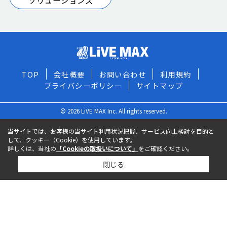
ソリューションズ
TOP
会社概要
お問い合わせ
利用規約
プライバシーポリシー
サイトマップ
© 2026 LiVE MAX Inc. All rights reserved.
当サイトでは、お客様の当サイト利用状況把握、サービス向上検討を目的と
して、クッキー（Cookie）を使用しています。
詳しくは、当社の
「Cookieの取扱いについて」
をご確認ください。
閉じる