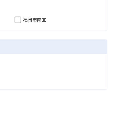
福岡市南区