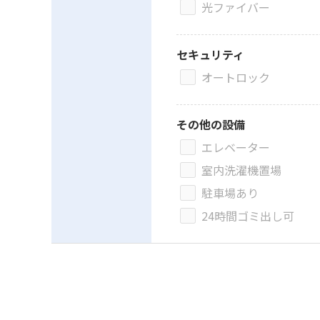
光ファイバー
セキュリティ
オートロック
その他の設備
エレベーター
室内洗濯機置場
駐車場あり
24時間ゴミ出し可