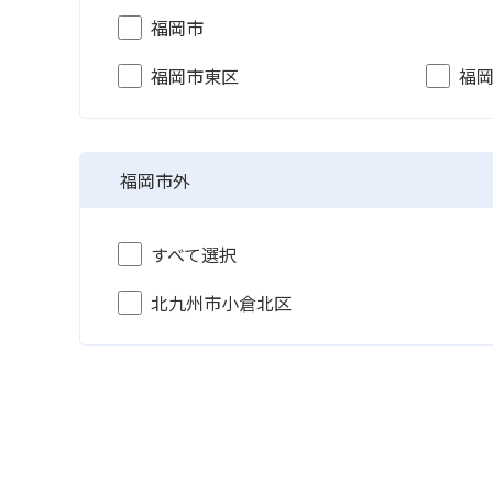
福岡市
福岡市東区
福
福岡市外
すべて選択
北九州市小倉北区