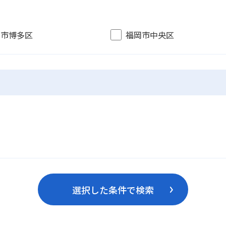
岡市博多区
福岡市中央区
選択した条件で検索