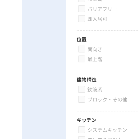
バリアフリー
即入居可
位置
南向き
最上階
建物構造
鉄筋系
ブロック・その他
キッチン
システムキッチン