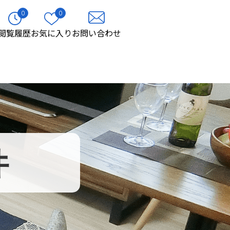
0
0
閲覧履歴
お気に入り
お問い合わせ
件