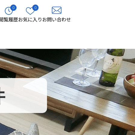
0
0
閲覧履歴
お気に入り
お問い合わせ
件