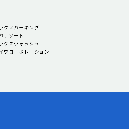
ックスパーキング
パリゾート
ックスウォッシュ
イワコーポレーション