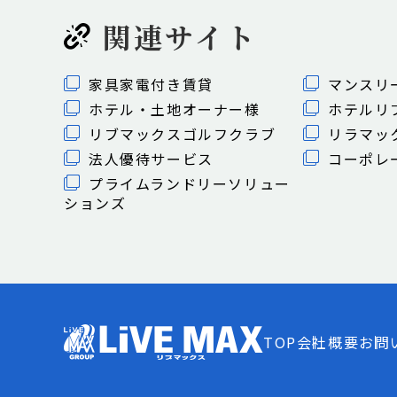
関連サイト
家具家電付き賃貸
マンスリ
ホテル・土地オーナー様
ホテルリ
リブマックスゴルフクラブ
リラマッ
法人優待サービス
コーポレ
プライムランドリーソリュー
ションズ
TOP
会社概要
お問