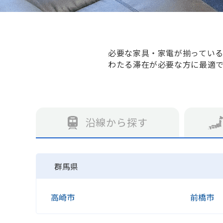
必要な家具・家電が揃ってい
わたる滞在が必要な方に最適
沿線から探す
群馬県
高崎市
前橋市