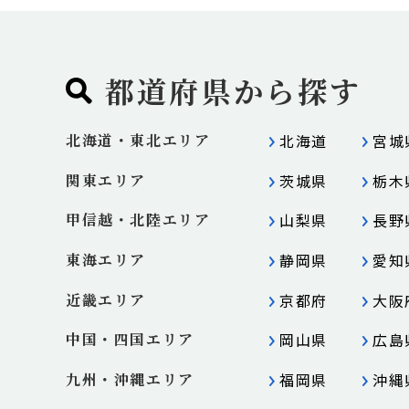
都道府県から探す
北海道・東北エリア
北海道
宮城
関東エリア
茨城県
栃木
甲信越・北陸エリア
山梨県
長野
東海エリア
静岡県
愛知
近畿エリア
京都府
大阪
中国・四国エリア
岡山県
広島
九州・沖縄エリア
福岡県
沖縄