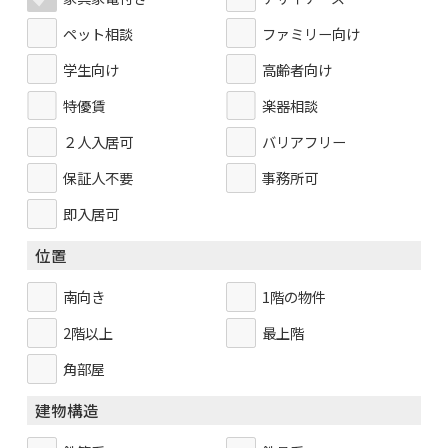
ペット相談
ファミリー向け
学生向け
高齢者向け
特優賃
楽器相談
２人入居可
バリアフリー
保証人不要
事務所可
即入居可
位置
南向き
1階の物件
2階以上
最上階
角部屋
建物構造