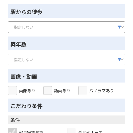
駅からの徒歩
築年数
画像・動画
画像あり
動画あり
パノラマあり
こだわり条件
条件
家具家電付き
デザイナーズ