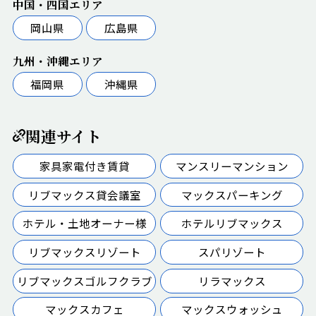
中国・四国エリア
岡山県
広島県
九州・沖縄エリア
福岡県
沖縄県
関連サイト
家具家電付き賃貸
マンスリーマンション
リブマックス貸会議室
マックスパーキング
ホテル・土地オーナー様
ホテルリブマックス
リブマックスリゾート
スパリゾート
リブマックスゴルフクラブ
リラマックス
マックスカフェ
マックスウォッシュ