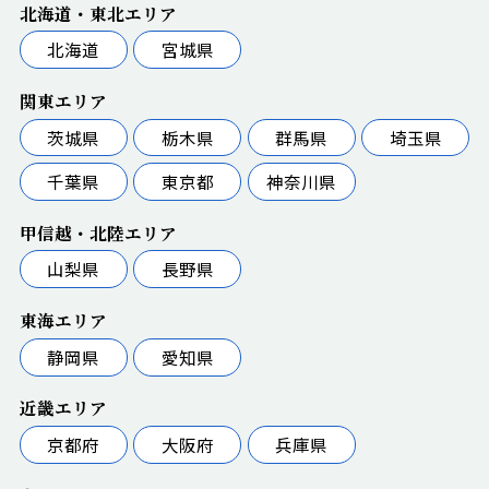
北海道・東北エリア
北海道
宮城県
関東エリア
茨城県
栃木県
群馬県
埼玉県
千葉県
東京都
神奈川県
甲信越・北陸エリア
山梨県
長野県
東海エリア
静岡県
愛知県
近畿エリア
京都府
大阪府
兵庫県