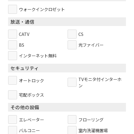
ウォークインクロゼット
放送・通信
CATV
CS
BS
光ファイバー
インターネット無料
セキュリティ
TVモニタ付インターホ
オートロック
ン
宅配ボックス
その他の設備
エレベーター
フローリング
バルコニー
室内洗濯機置場