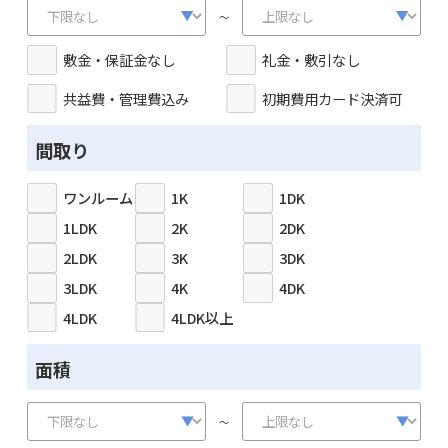
～
敷金・保証金なし
礼金・敷引なし
共益費・管理費込み
初期費用カード決済可
間取り
ワンルーム
1K
1DK
1LDK
2K
2DK
2LDK
3K
3DK
3LDK
4K
4DK
4LDK
4LDK以上
面積
～