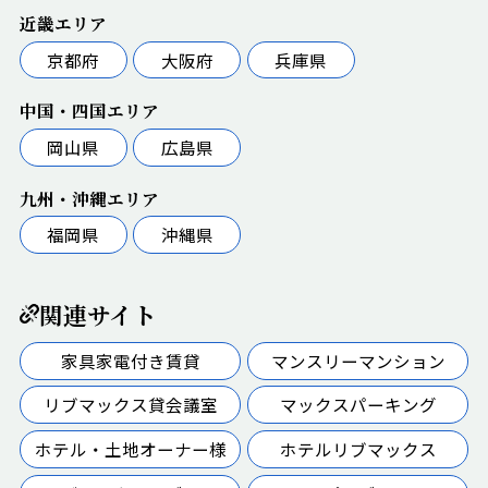
近畿エリア
京都府
大阪府
兵庫県
中国・四国エリア
岡山県
広島県
九州・沖縄エリア
福岡県
沖縄県
関連サイト
家具家電付き賃貸
マンスリーマンション
リブマックス貸会議室
マックスパーキング
ホテル・土地オーナー様
ホテルリブマックス