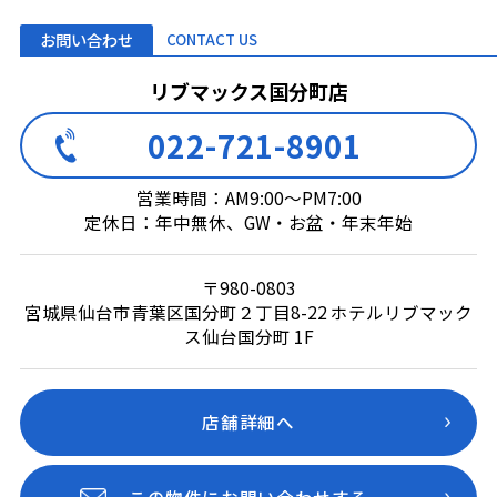
お問い合わせ
CONTACT US
リブマックス国分町店
022-721-8901
営業時間：AM9:00～PM7:00
定休日：年中無休、GW・お盆・年末年始
〒980-0803
宮城県仙台市青葉区国分町２丁目8-22 ホテルリブマック
ス仙台国分町 1F
店舗詳細へ