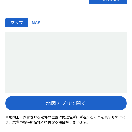
マップ
MAP
地図アプリで開く
※地図上に表示される物件の位置は付近住所に所在することを表すものであ
り、実際の物件所在地とは異なる場合がございます。