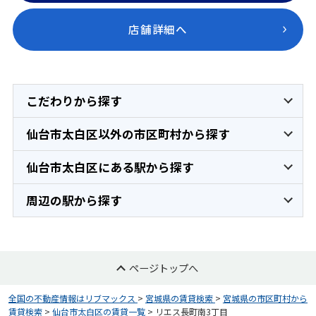
店舗詳細へ
こだわりから探す
仙台市太白区以外の市区町村から探す
仙台市太白区にある駅から探す
周辺の駅から探す
ページトップへ
全国の不動産情報はリブマックス
>
宮城県の賃貸検索
>
宮城県の市区町村から
賃貸検索
>
仙台市太白区の賃貸一覧
>
リエス長町南3丁目