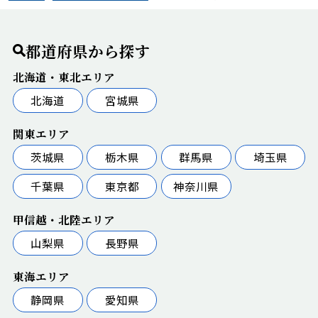
都道府県から探す
北海道・東北エリア
北海道
宮城県
関東エリア
茨城県
栃木県
群馬県
埼玉県
千葉県
東京都
神奈川県
甲信越・北陸エリア
山梨県
長野県
東海エリア
静岡県
愛知県