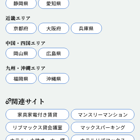
静岡県
愛知県
近畿エリア
京都府
大阪府
兵庫県
中国・四国エリア
岡山県
広島県
九州・沖縄エリア
福岡県
沖縄県
関連サイト
家具家電付き賃貸
マンスリーマンション
リブマックス貸会議室
マックスパーキング
ホテル・土地オーナー様
ホテルリブマックス