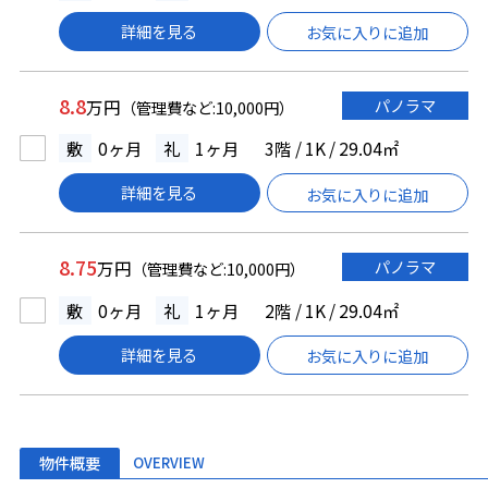
詳細を見る
お気に入りに追加
8.8
パノラマ
万円
（管理費など:10,000円）
敷
0ヶ月
礼
1ヶ月
3階 / 1K / 29.04㎡
詳細を見る
お気に入りに追加
8.75
パノラマ
万円
（管理費など:10,000円）
敷
0ヶ月
礼
1ヶ月
2階 / 1K / 29.04㎡
詳細を見る
お気に入りに追加
物件概要
OVERVIEW