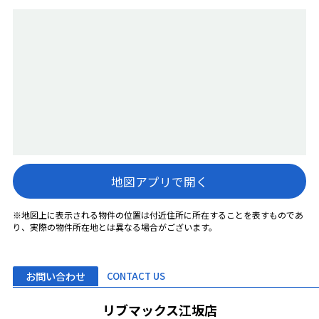
地図アプリで開く
※地図上に表示される物件の位置は付近住所に所在することを表すものであ
り、実際の物件所在地とは異なる場合がございます。
お問い合わせ
CONTACT US
リブマックス江坂店