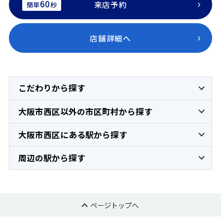
60
来店予約
簡単
秒
店舗詳細へ
こだわりから探す
大阪市西区以外の市区町村から探す
大阪市西区にある駅から探す
周辺の駅から探す
ページトップへ