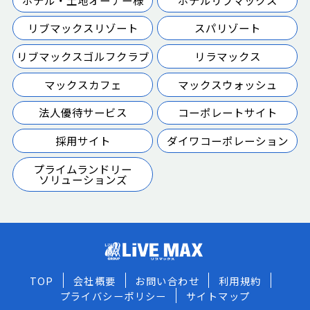
リブマックスリゾート
スパリゾート
リブマックスゴルフクラブ
リラマックス
マックスカフェ
マックスウォッシュ
法人優待サービス
コーポレートサイト
採用サイト
ダイワコーポレーション
プライムランドリー
ソリューションズ
TOP
会社概要
お問い合わせ
利用規約
プライバシーポリシー
サイトマップ