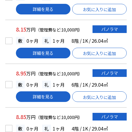
詳細を見る
お気に入りに追加
8.15
パノラマ
万円
（管理費など:10,000円）
敷
0ヶ月
礼
1ヶ月
8階 / 1K / 26.04㎡
詳細を見る
お気に入りに追加
8.95
パノラマ
万円
（管理費など:10,000円）
敷
0ヶ月
礼
1ヶ月
6階 / 1K / 29.04㎡
詳細を見る
お気に入りに追加
8.85
パノラマ
万円
（管理費など:10,000円）
敷
0ヶ月
礼
1ヶ月
4階 / 1K / 29.04㎡